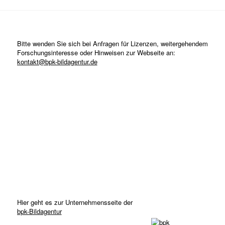
Bitte wenden Sie sich bei Anfragen für Lizenzen, weitergehendem
Forschungsinteresse oder Hinweisen zur Webseite an:
kontakt@bpk-bildagentur.de
Hier geht es zur Unternehmensseite der
bpk-Bildagentur