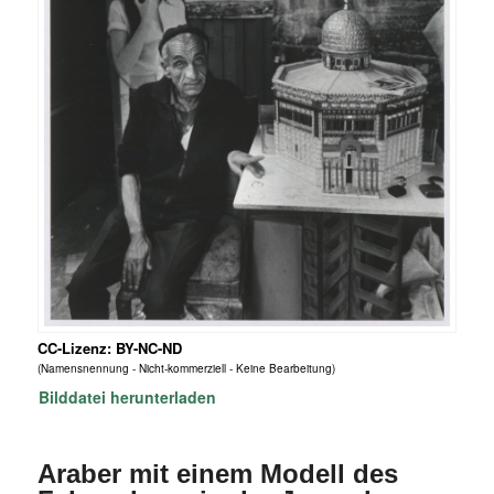
CC-Lizenz: BY-NC-ND
(Namensnennung - Nicht-kommerziell - Keine Bearbeitung)
Bilddatei herunterladen
Araber mit einem Modell des