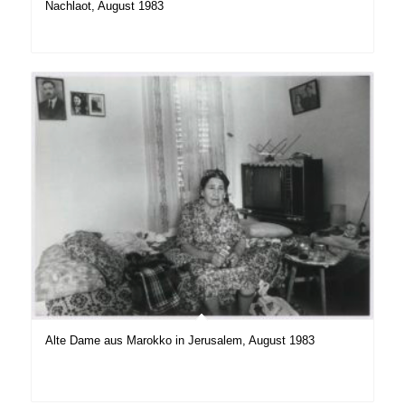
Nachlaot, August 1983
Alte Dame aus Marokko in Jerusalem, August 1983