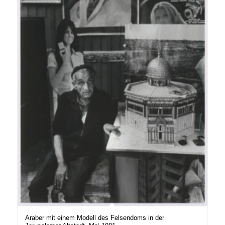
Araber mit einem Modell des Felsendoms in der