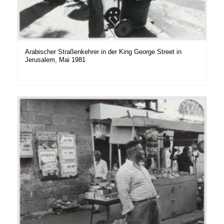
Arabischer Straßenkehrer in der King George Street in
Jerusalem, Mai 1981