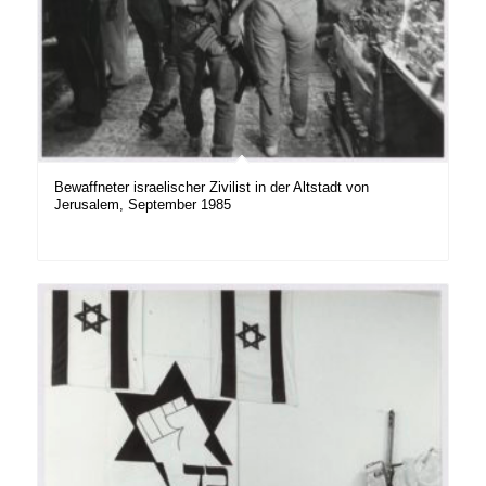
Bewaffneter israelischer Zivilist in der Altstadt von
Jerusalem, September 1985