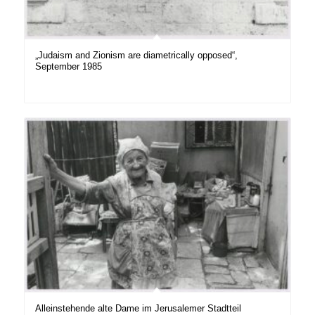
„Judaism and Zionism are diametrically opposed“,
September 1985
Alleinstehende alte Dame im Jerusalemer Stadtteil