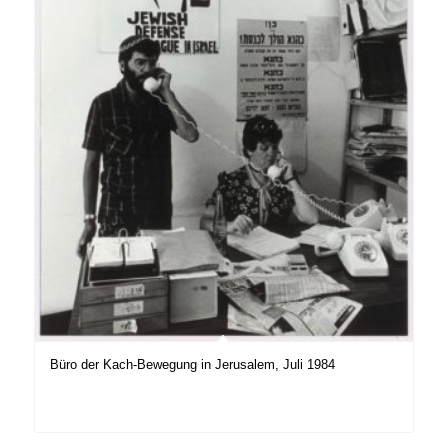
Büro der Kach-Bewegung in Jerusalem, Juli 1984