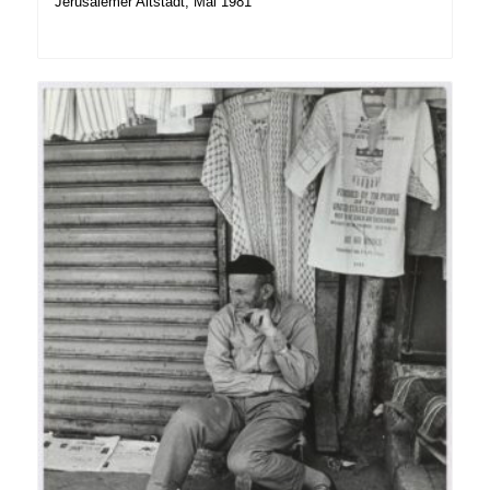
Jerusalemer Altstadt, Mai 1981