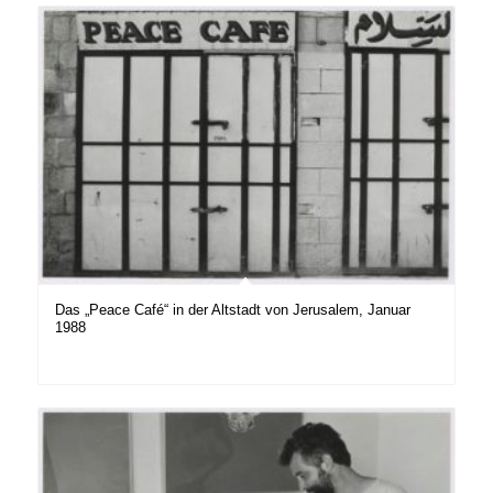
Das „Peace Café“ in der Altstadt von Jerusalem, Januar
1988