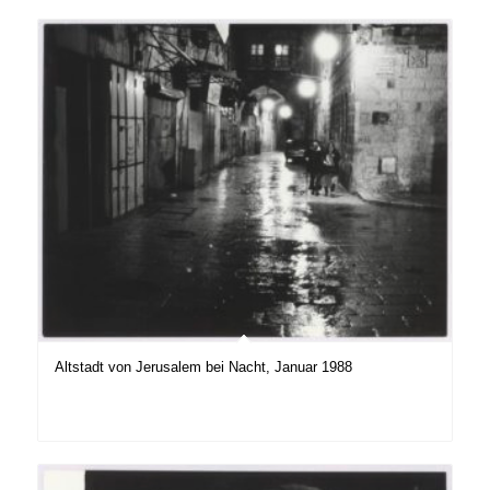
Altstadt von Jerusalem bei Nacht, Januar 1988