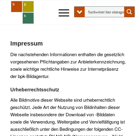
Impressum
Die nachstehenden Informationen enthalten die gesetzlich
vorgesehenen Pflichtangaben zur Anbieterkennzeichnung,
sowie wichtige rechtliche Hinweise zur Internetpräsenz
der bpk-Bildagentur.
Urheberrechtsschutz
Alle Bildmotive dieser Webseite sind urheberrechtlich
geschützt. Jede Art der Nutzung von Bildinhalten dieser
Webseite insbesondere der Download von -Bilddaten
sowie die Verwendung, Weitergabe und Vervielfältigung ist
ausschließlich unter den Bedingungen der folgenden CC-