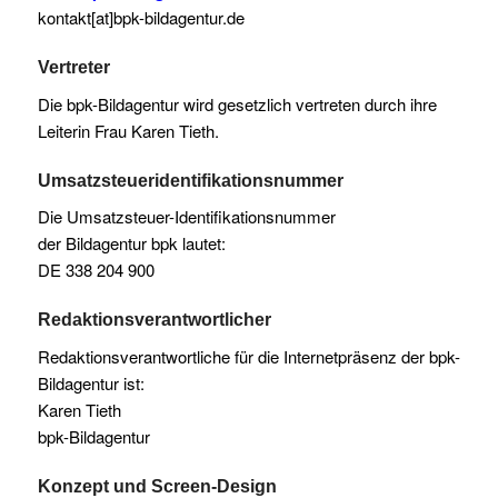
kontakt[at]bpk-bildagentur.de
Vertreter
Die bpk-Bildagentur wird gesetzlich vertreten durch ihre
Leiterin Frau Karen Tieth.
Umsatzsteueridentifikationsnummer
Die Umsatzsteuer-Identifikationsnummer
der Bildagentur bpk lautet:
DE 338 204 900
Redaktionsverantwortlicher
Redaktionsverantwortliche für die Internetpräsenz der bpk-
Bildagentur ist:
Karen Tieth
bpk-Bildagentur
Konzept und Screen-Design