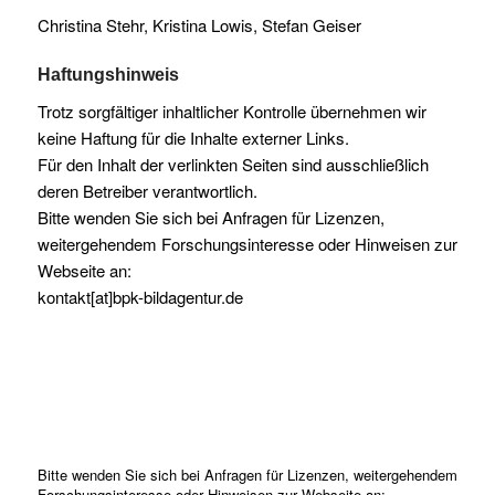
Christina Stehr, Kristina Lowis, Stefan Geiser
Haftungshinweis
Trotz sorgfältiger inhaltlicher Kontrolle übernehmen wir
keine Haftung für die Inhalte externer Links.
Für den Inhalt der verlinkten Seiten sind ausschließlich
deren Betreiber verantwortlich.
Bitte wenden Sie sich bei Anfragen für Lizenzen,
weitergehendem Forschungsinteresse oder Hinweisen zur
Webseite an:
kontakt[at]bpk-bildagentur.de
Bitte wenden Sie sich bei Anfragen für Lizenzen, weitergehendem
Forschungsinteresse oder Hinweisen zur Webseite an: