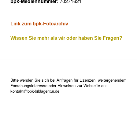
bpk-Mediennummer:
70271621
Link zum bpk-Fotoarchiv
Wissen Sie mehr als wir oder haben Sie Fragen?
Bitte wenden Sie sich bei Anfragen für Lizenzen, weitergehendem
Forschungsinteresse oder Hinweisen zur Webseite an:
kontakt@bpk-bildagentur.de