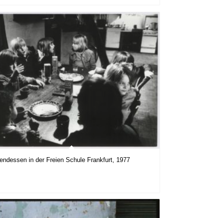
endessen in der Freien Schule Frankfurt, 1977