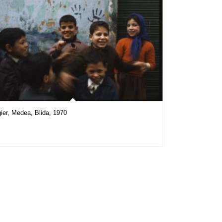
gier, Medea, Blida, 1970