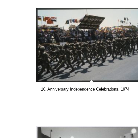
10. Anniversary Independence Celebrations, 1974