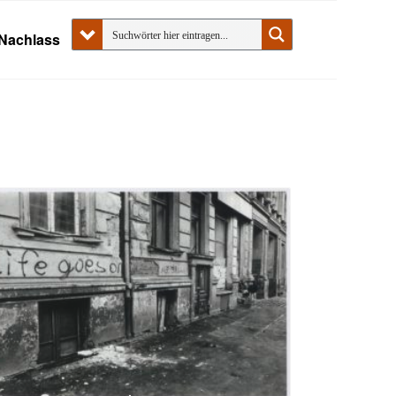
Nachlass