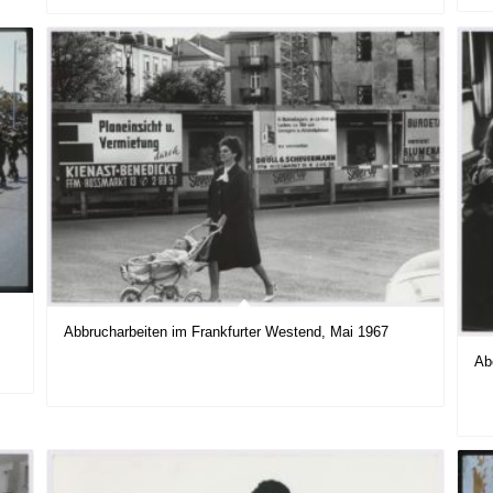
Abbrucharbeiten im Frankfurter Westend, Mai 1967
Ab