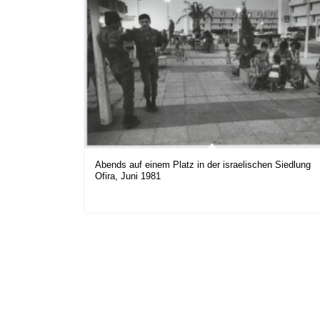
Abends auf einem Platz in der israelischen Siedlung
Ofira, Juni 1981