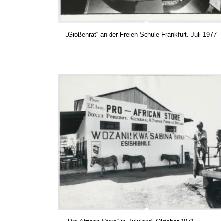
„Großenrat“ an der Freien Schule Frankfurt, Juli 1977