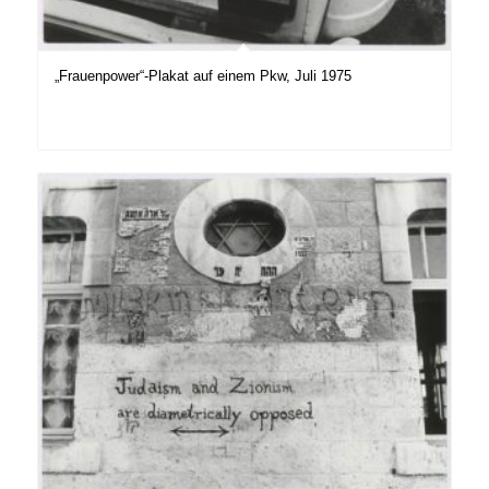
„Frauenpower“-Plakat auf einem Pkw, Juli 1975