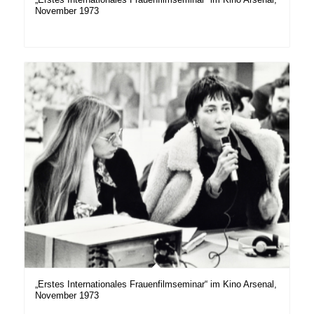
November 1973
„Erstes Internationales Frauenfilmseminar“ im Kino Arsenal,
November 1973