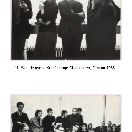
11. Westdeutsche Kurzfilmtage Oberhausen, Februar 1965