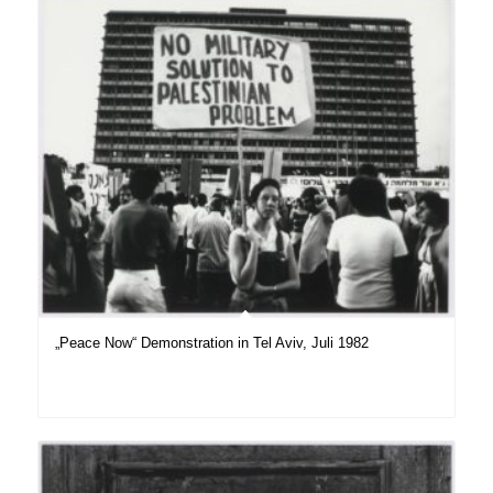
„Peace Now“ Demonstration in Tel Aviv, Juli 1982