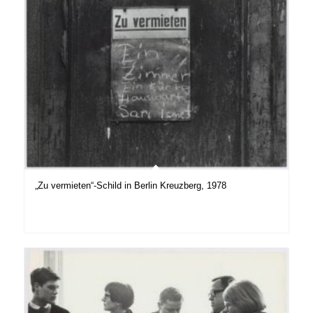
„Zu vermieten“-Schild in Berlin Kreuzberg, 1978