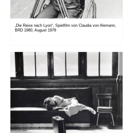
„Die Reise nach Lyon“, Spielfilm von Claudia von Alemann,
BRD 1980, August 1978