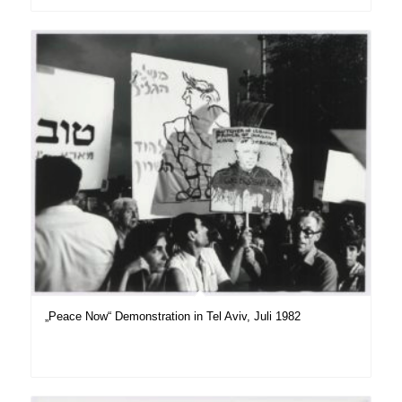
„Peace Now“ Demonstration in Tel Aviv, Juli 1982