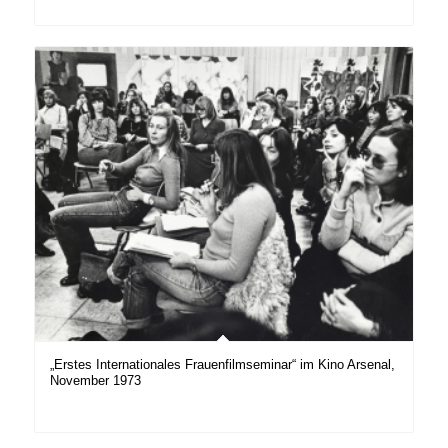
„Erstes Internationales Frauenfilmseminar“ im Kino Arsenal,
November 1973