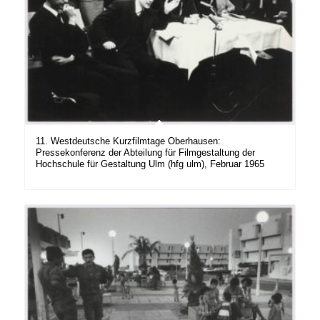
11. Westdeutsche Kurzfilmtage Oberhausen:
Pressekonferenz der Abteilung für Filmgestaltung der
Hochschule für Gestaltung Ulm (hfg ulm), Februar 1965