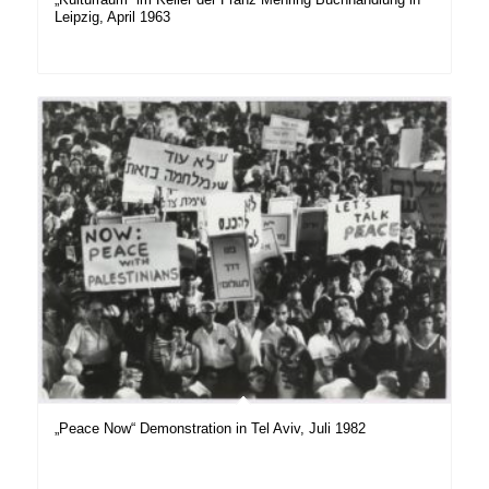
Leipzig, April 1963
„Peace Now“ Demonstration in Tel Aviv, Juli 1982