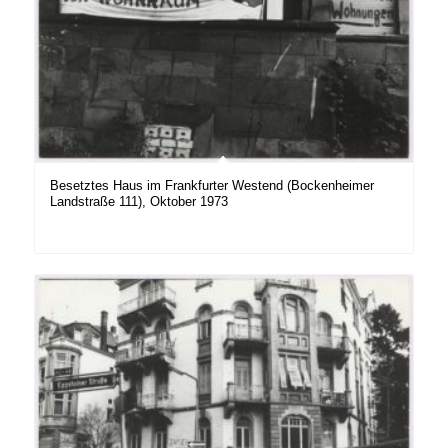
Besetztes Haus im Frankfurter Westend (Bockenheimer
Landstraße 111), Oktober 1973