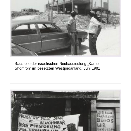
Baustelle der israelischen Neubausiedlung „Karnei
Shomron“ im besetzten Westjordanland, Juni 1981