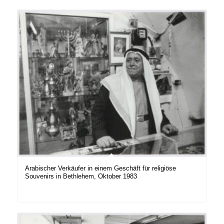
Arabischer Verkäufer in einem Geschäft für religiöse
Souvenirs in Bethlehem, Oktober 1983