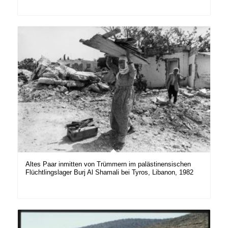
Altes Paar inmitten von Trümmern im palästinensischen
Flüchtlingslager Burj Al Shamali bei Tyros, Libanon, 1982