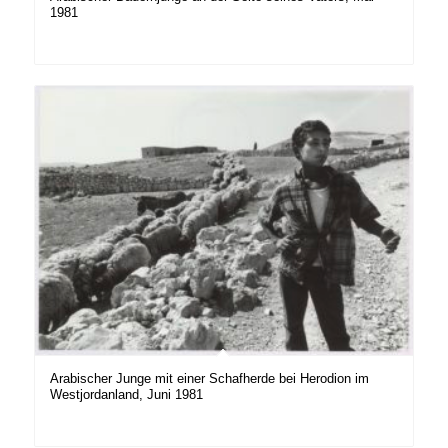
1981
Arabischer Junge mit einer Schafherde bei Herodion im
Westjordanland, Juni 1981