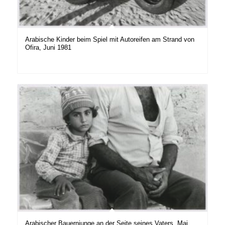
Arabische Kinder beim Spiel mit Autoreifen am Strand von
Ofira, Juni 1981
Arabischer Bauernjunge an der Seite seines Vaters, Mai