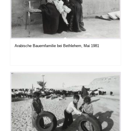
Arabische Bauernfamilie bei Bethlehem, Mai 1981