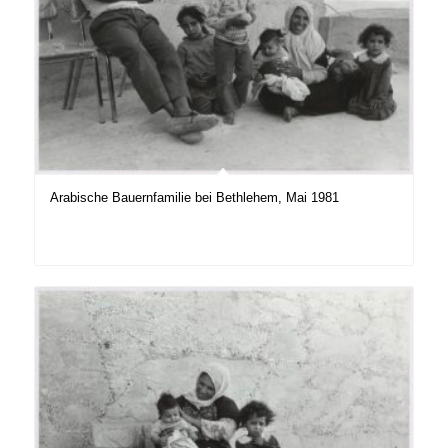
Arabische Bauernfamilie bei Bethlehem, Mai 1981