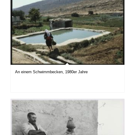
An einem Schwimmbecken, 1980er Jahre