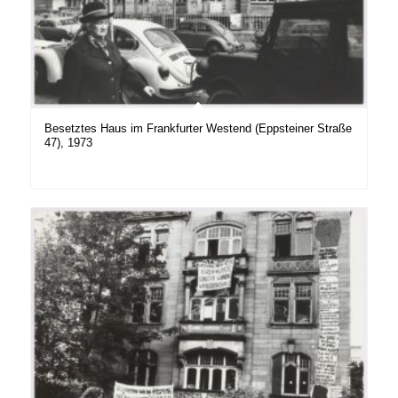
Besetztes Haus im Frankfurter Westend (Eppsteiner Straße
47), 1973