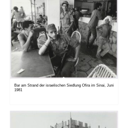
Bar am Strand der israelischen Siedlung Ofira im Sinai, Juni
1981