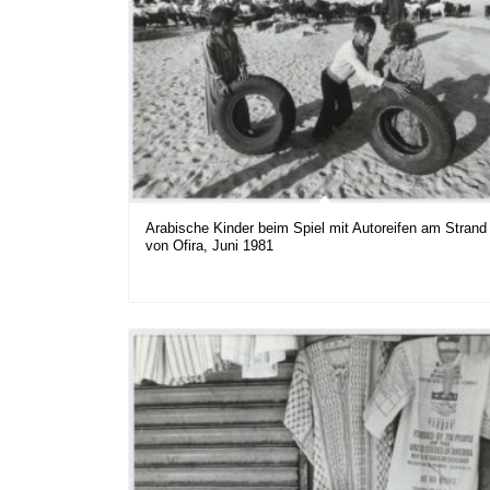
Arabische Kinder beim Spiel mit Autoreifen am Strand
von Ofira, Juni 1981