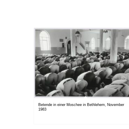
Betende in einer Moschee in Bethlehem, November
1983