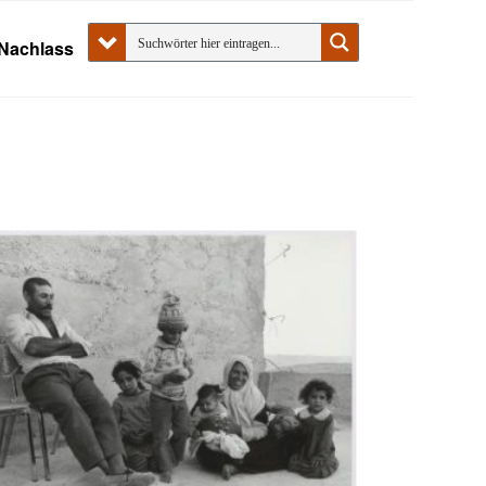
Nachlass