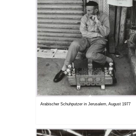
Arabischer Schuhputzer in Jerusalem, August 1977