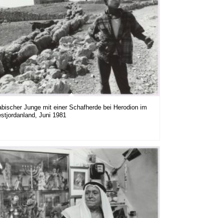
abischer Junge mit einer Schafherde bei Herodion im
stjordanland, Juni 1981