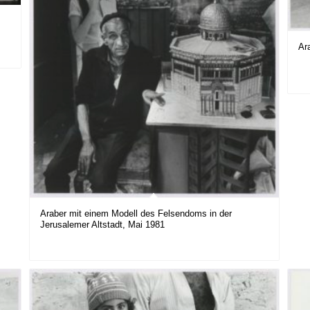
Ar
Araber mit einem Modell des Felsendoms in der
Jerusalemer Altstadt, Mai 1981