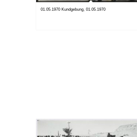
01.05.1970 Kundgebung, 01.05.1970