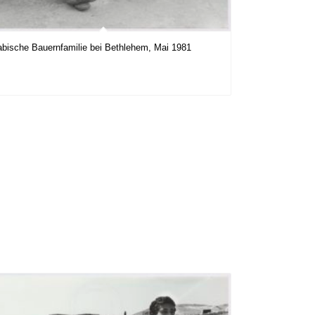
abische Bauernfamilie bei Bethlehem, Mai 1981