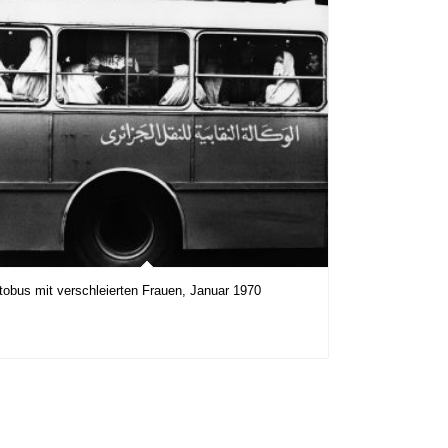
tobus mit verschleierten Frauen, Januar 1970