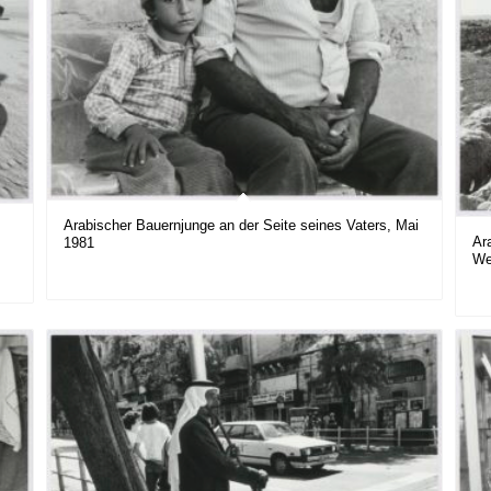
Arabischer Bauernjunge an der Seite seines Vaters, Mai
Ar
1981
We