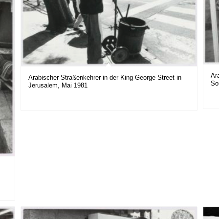
Ar
Arabischer Straßenkehrer in der King George Street in
So
Jerusalem, Mai 1981