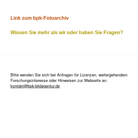
Link zum bpk-Fotoarchiv
Wissen Sie mehr als wir oder haben Sie Fragen?
Bitte wenden Sie sich bei Anfragen für Lizenzen, weitergehendem
Forschungsinteresse oder Hinweisen zur Webseite an:
kontakt@bpk-bildagentur.de