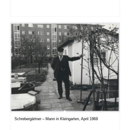
Schrebergärtner – Mann in Kleingarten, April 1969