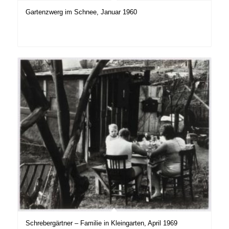
Gartenzwerg im Schnee, Januar 1960
Schrebergärtner – Familie in Kleingarten, April 1969