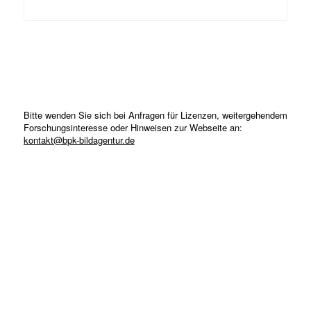
Bitte wenden Sie sich bei Anfragen für Lizenzen, weitergehendem
Forschungsinteresse oder Hinweisen zur Webseite an:
kontakt@bpk-bildagentur.de