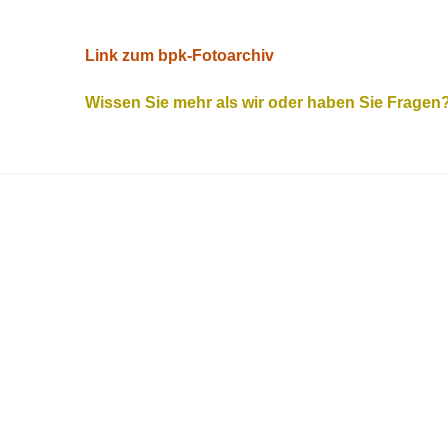
Link zum bpk-Fotoarchiv
Wissen Sie mehr als wir oder haben Sie Fragen