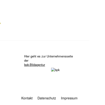
?
Hier geht es zur Unternehmensseite
der
bpk-Bildagentur
Kontakt
Datenschutz
Impressum