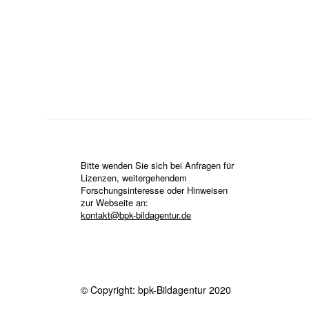
Bitte wenden Sie sich bei Anfragen für
Lizenzen, weitergehendem
Forschungsinteresse oder Hinweisen
zur Webseite an:
kontakt@bpk-bildagentur.de
© Copyright: bpk-Bildagentur 2020