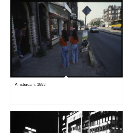
Amsterdam, 1993