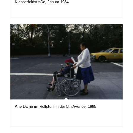
Klapperfeldstraße, Januar 1984
Alte Dame im Rollstuhl in der 5th Avenue, 1995