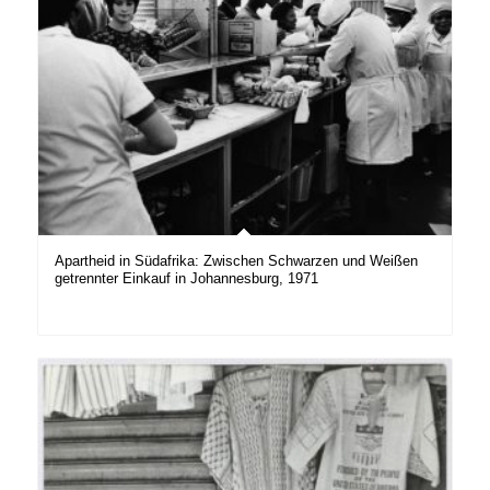
Apartheid in Südafrika: Zwischen Schwarzen und Weißen
getrennter Einkauf in Johannesburg, 1971