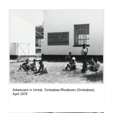
Arbeitsamt in Umtali, Simbabwe-Rhodesien (Simbabwe),
April 1979