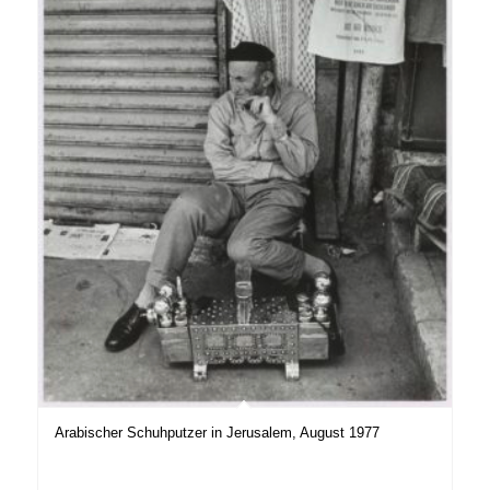
Arabischer Schuhputzer in Jerusalem, August 1977