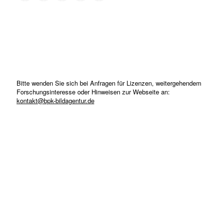
Bitte wenden Sie sich bei Anfragen für Lizenzen, weitergehendem
Forschungsinteresse oder Hinweisen zur Webseite an:
kontakt@bpk-bildagentur.de