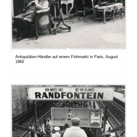
Antiquitäten-Händler auf einem Flohmarkt in Paris, August
1960