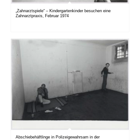
„Zahnarztspiele“ – Kindergartenkinder besuchen eine
Zahnarztpraxis, Februar 1974
Abschiebehäftlinge in Polizeigewahrsam in der