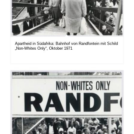
Apartheid in Südafrika: Bahnhof von Randfontein mit Schild
„Non-Whites Only“, Oktober 1971