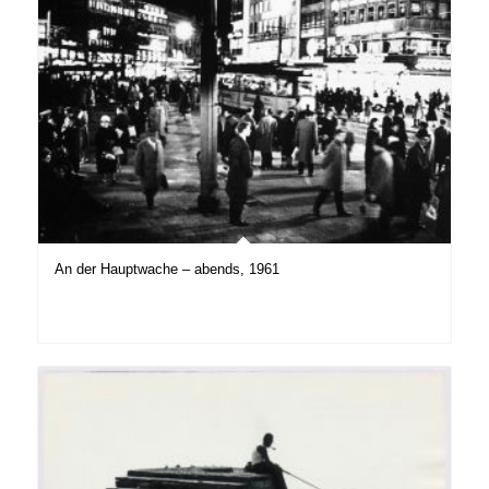
An der Hauptwache – abends, 1961