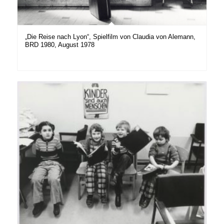
„Die Reise nach Lyon“, Spielfilm von Claudia von Alemann,
BRD 1980, August 1978