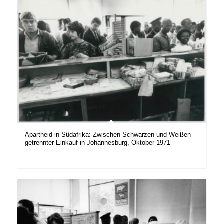
Apartheid in Südafrika: Zwischen Schwarzen und Weißen
getrennter Einkauf in Johannesburg, Oktober 1971