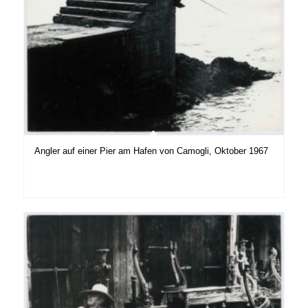
Angler auf einer Pier am Hafen von Camogli, Oktober 1967