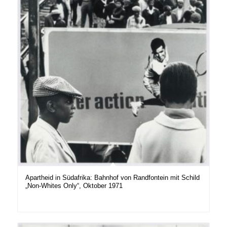
Apartheid in Südafrika: Bahnhof von Randfontein mit Schild
„Non-Whites Only“, Oktober 1971