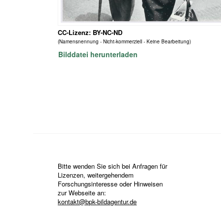
CC-Lizenz: BY-NC-ND
(Namensnennung - Nicht-kommerziell - Keine Bearbeitung)
Bilddatei herunterladen
Bitte wenden Sie sich bei Anfragen für
Lizenzen, weitergehendem
Forschungsinteresse oder Hinweisen
zur Webseite an:
kontakt@bpk-bildagentur.de