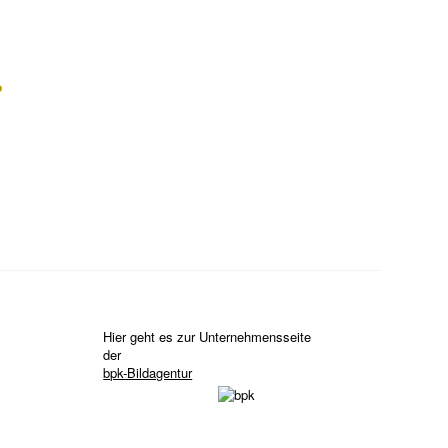
?
Hier geht es zur Unternehmensseite
der
bpk-Bildagentur