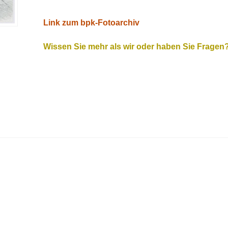
Link zum bpk-Fotoarchiv
Wissen Sie mehr als wir oder haben Sie Fragen