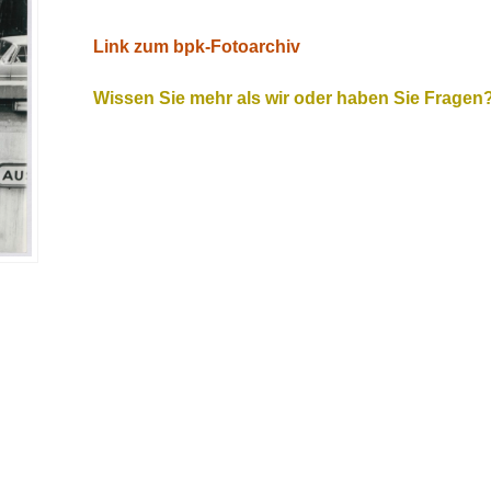
Link zum bpk-Fotoarchiv
Wissen Sie mehr als wir oder haben Sie Fragen