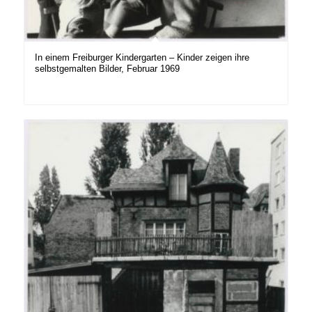
In einem Freiburger Kindergarten – Kinder zeigen ihre
selbstgemalten Bilder, Februar 1969