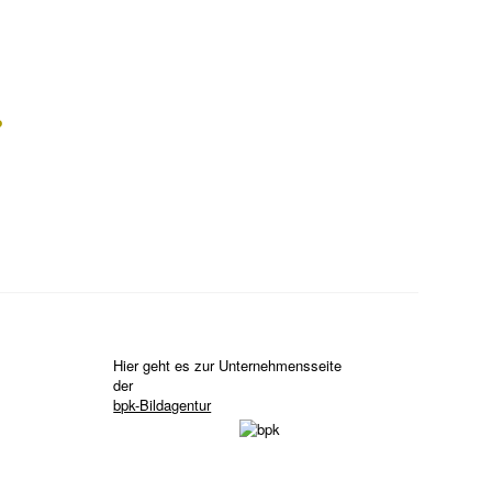
?
Hier geht es zur Unternehmensseite
der
bpk-Bildagentur