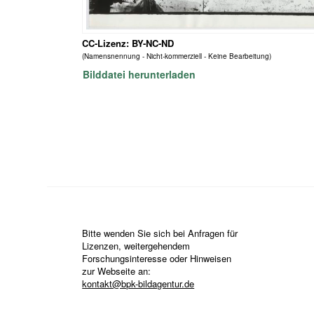
CC-Lizenz: BY-NC-ND
(Namensnennung - Nicht-kommerziell - Keine Bearbeitung)
Bilddatei herunterladen
Bitte wenden Sie sich bei Anfragen für
Lizenzen, weitergehendem
Forschungsinteresse oder Hinweisen
zur Webseite an:
kontakt@bpk-bildagentur.de