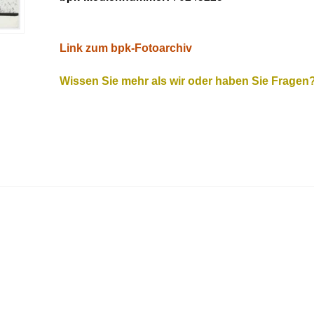
Link zum bpk-Fotoarchiv
Wissen Sie mehr als wir oder haben Sie Fragen