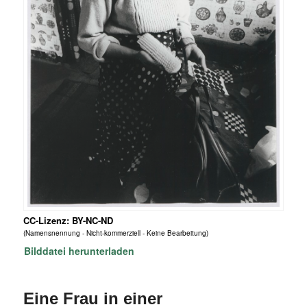
CC-Lizenz: BY-NC-ND
(Namensnennung - Nicht-kommerziell - Keine Bearbeitung)
Bilddatei herunterladen
Eine Frau in einer