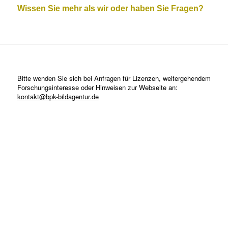
Wissen Sie mehr als wir oder haben Sie Fragen?
Bitte wenden Sie sich bei Anfragen für Lizenzen, weitergehendem
Forschungsinteresse oder Hinweisen zur Webseite an:
kontakt@bpk-bildagentur.de