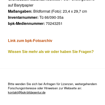
auf Barytpapier
Maßangaben:
Bildformat (Foto): 23,4 x 29,7 cm
Inventarnummer:
Tü 66/090-35a
bpk-Mediennummer:
70243251
Link zum bpk-Fotoarchiv
Wissen Sie mehr als wir oder haben Sie Fragen?
Bitte wenden Sie sich bei Anfragen für Lizenzen, weitergehendem
Forschungsinteresse oder Hinweisen zur Webseite an:
kontakt@bpk-bildagentur.de