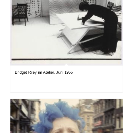
Bridget Riley im Atelier, Juni 1966