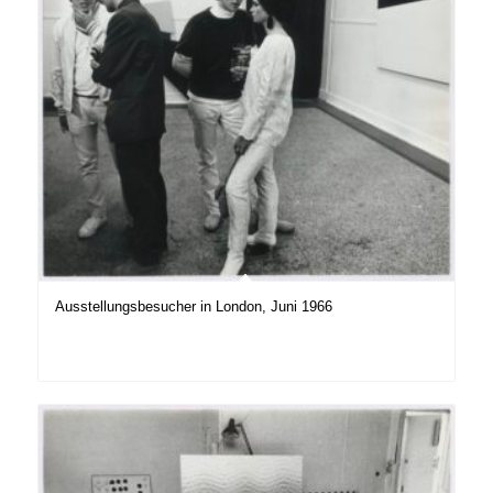
Ausstellungsbesucher in London, Juni 1966