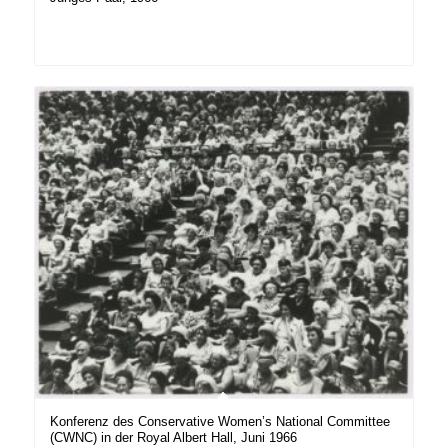
Konferenz des Conservative Women’s National Committee
(CWNC) in der Royal Albert Hall, Juni 1966