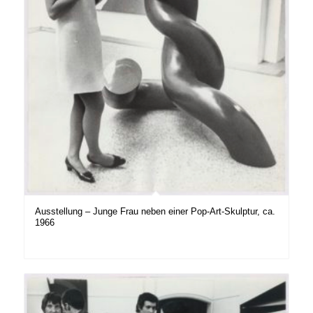
Ausstellung – Junge Frau neben einer Pop-Art-Skulptur, ca.
1966