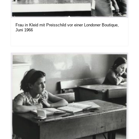
Frau in Kleid mit Preisschild vor einer Londoner Boutique,
Juni 1966