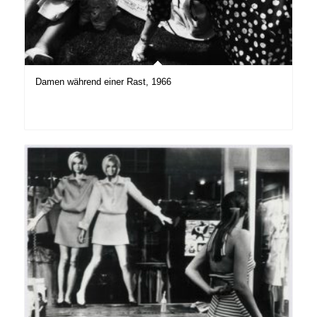
Damen während einer Rast, 1966