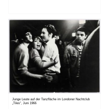
Junge Leute auf der Tanzfläche im Londoner Nachtclub
„Tiles“, Juni 1966