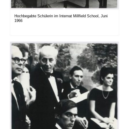
Hochbegabte Schülerin im Internat Millfield School, Juni
1966