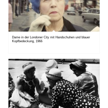
Dame in der Londoner City mit Handschuhen und blauer
Kopfbedeckung, 1966