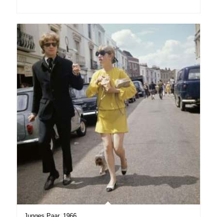
Junges Paar, 1966