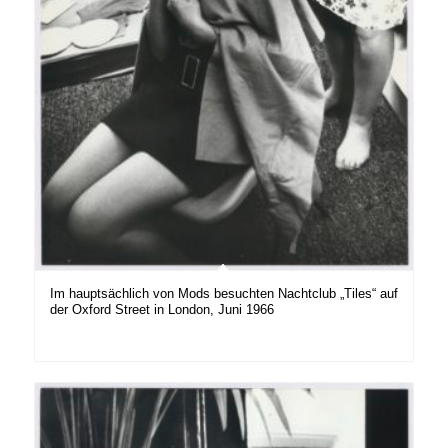
Im hauptsächlich von Mods besuchten Nachtclub „Tiles“ auf
der Oxford Street in London, Juni 1966