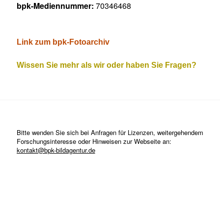
bpk-Mediennummer:
70346468
Link zum bpk-Fotoarchiv
Wissen Sie mehr als wir oder haben Sie Fragen?
Bitte wenden Sie sich bei Anfragen für Lizenzen, weitergehendem
Forschungsinteresse oder Hinweisen zur Webseite an:
kontakt@bpk-bildagentur.de