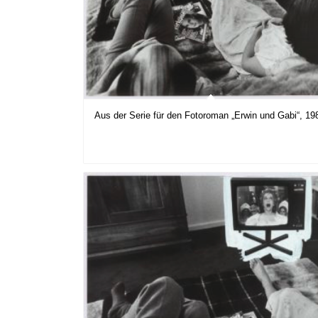
Aus der Serie für den Fotoroman „Erwin und Gabi“, 19