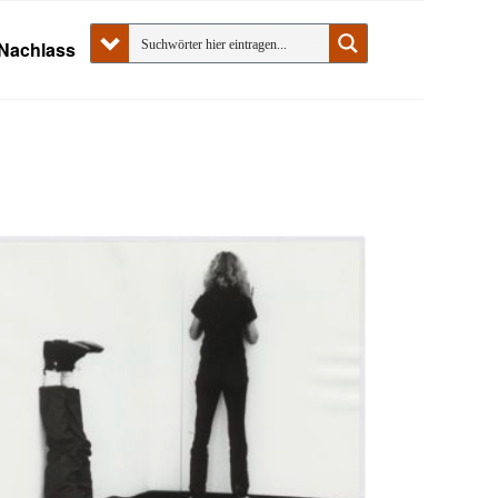
Nachlass