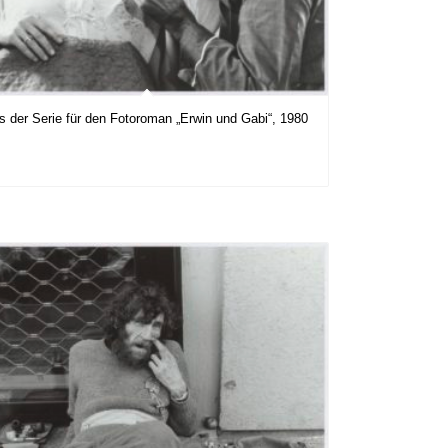
s der Serie für den Fotoroman „Erwin und Gabi“, 1980