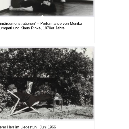
rimärdemonstrationen“ – Performance von Monika
umgartl und Klaus Rinke, 1970er Jahre
erer Herr im Liegestuhl, Juni 1966