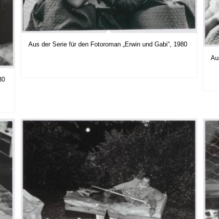
Aus der Serie für den Fotoroman „Erwin und Gabi“, 1980
Au
80