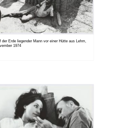
f der Erde liegender Mann vor einer Hütte aus Lehm,
vember 1974