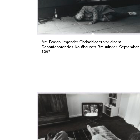
Am Boden liegender Obdachloser vor einem
Schaufenster des Kaufhauses Breuninger, September
1993