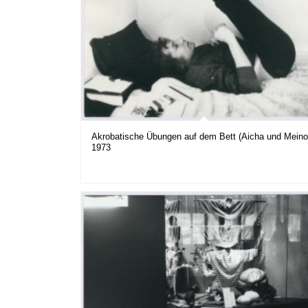
Akrobatische Übungen auf dem Bett (Aicha und Meino
1973