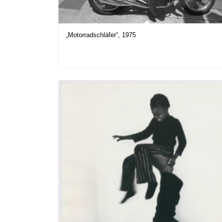
„Motorradschläfer“, 1975