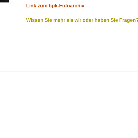
Link zum bpk-Fotoarchiv
Wissen Sie mehr als wir oder haben Sie Fragen