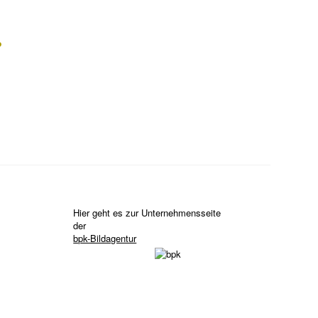
?
Hier geht es zur Unternehmensseite
der
bpk-Bildagentur