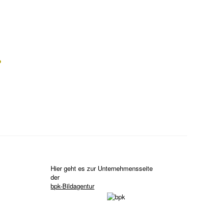
?
Hier geht es zur Unternehmensseite
der
bpk-Bildagentur