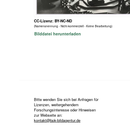
CC-Lizenz: BY-NC-ND
(Namensnennung - Nicht-kommerziell - Keine Bearbeitung)
Bilddatei herunterladen
Bitte wenden Sie sich bei Anfragen für
Lizenzen, weitergehendem
Forschungsinteresse oder Hinweisen
zur Webseite an:
kontakt@bpk-bildagentur.de