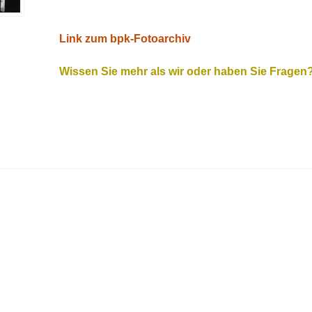
Link zum bpk-Fotoarchiv
Wissen Sie mehr als wir oder haben Sie Fragen