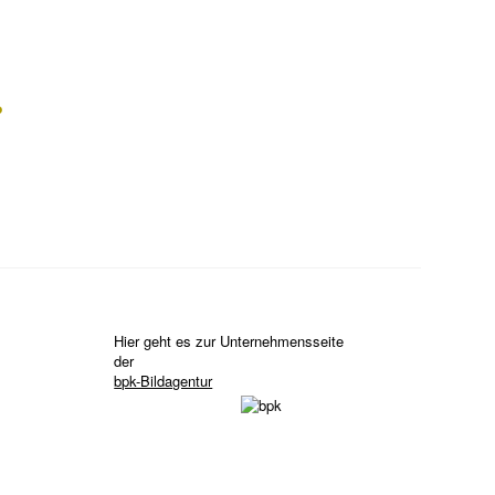
?
Hier geht es zur Unternehmensseite
der
bpk-Bildagentur