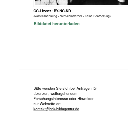
CC-Lizenz: BY-NC-ND
(Namensnennung - Nicht-kommerziell - Keine Bearbeitung)
Bilddatei herunterladen
Bitte wenden Sie sich bei Anfragen für
Lizenzen, weitergehendem
Forschungsinteresse oder Hinweisen
zur Webseite an:
kontakt@bpk-bildagentur.de