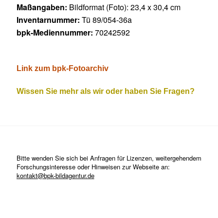
Maßangaben:
Bildformat (Foto): 23,4 x 30,4 cm
Inventarnummer:
Tü 89/054-36a
bpk-Mediennummer:
70242592
Link zum bpk-Fotoarchiv
Wissen Sie mehr als wir oder haben Sie Fragen?
Bitte wenden Sie sich bei Anfragen für Lizenzen, weitergehendem
Forschungsinteresse oder Hinweisen zur Webseite an:
kontakt@bpk-bildagentur.de