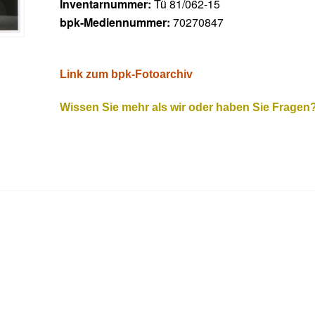
Inventarnummer:
Tü 81/062-15
bpk-Mediennummer:
70270847
Link zum bpk-Fotoarchiv
Wissen Sie mehr als wir oder haben Sie Fragen