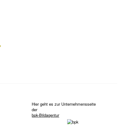
?
Hier geht es zur Unternehmensseite
der
bpk-Bildagentur