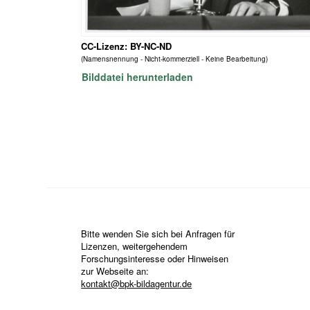
CC-Lizenz: BY-NC-ND
(Namensnennung - Nicht-kommerziell - Keine Bearbeitung)
Bilddatei herunterladen
Bitte wenden Sie sich bei Anfragen für
Lizenzen, weitergehendem
Forschungsinteresse oder Hinweisen
zur Webseite an:
kontakt@bpk-bildagentur.de