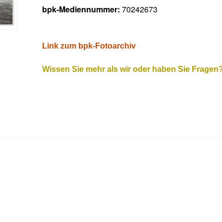
bpk-Mediennummer:
70242673
Link zum bpk-Fotoarchiv
Wissen Sie mehr als wir oder haben Sie Fragen