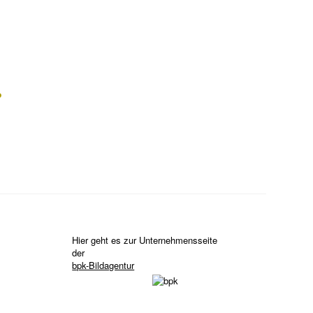
?
Hier geht es zur Unternehmensseite
der
bpk-Bildagentur