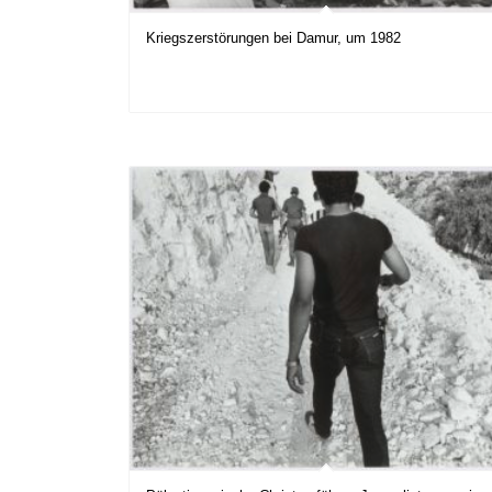
Kriegszerstörungen bei Damur, um 1982