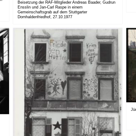
Beisetzung der RAF-Mitglieder Andreas Baader, Gudrun
Ensslin und Jan-Carl Raspe in einem
Gemeinschaftsgrab auf dem Stuttgarter
Dornhaldenfriedhof, 27.10.1977
Jü