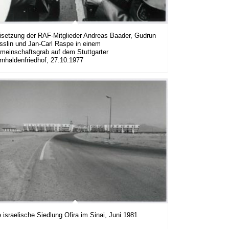
isetzung der RAF-Mitglieder Andreas Baader, Gudrun
sslin und Jan-Carl Raspe in einem
meinschaftsgrab auf dem Stuttgarter
rnhaldenfriedhof, 27.10.1977
 israelische Siedlung Ofira im Sinai, Juni 1981