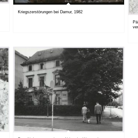
Kriegszerstörungen bei Damur, 1982
Pä
ve