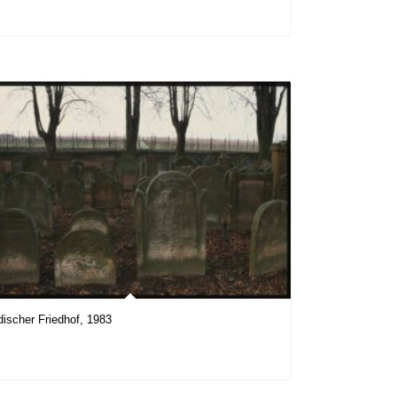
discher Friedhof, 1983