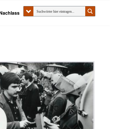
Nachlass