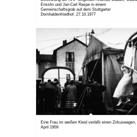
Ensslin und Jan-Carl Raspe in einem
Gemeinschaftsgrab auf dem Stuttgarter
Dornhaldenfriedhof, 27.10.1977
Eine Frau im weißen Kleid verläßt einen Zirkuswagen,
April 1959