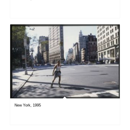
New York, 1995