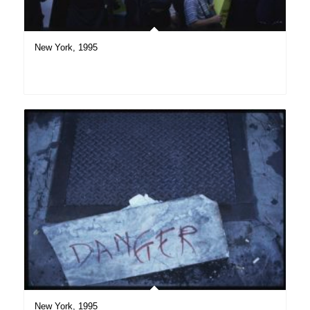
New York, 1995
New York, 1995