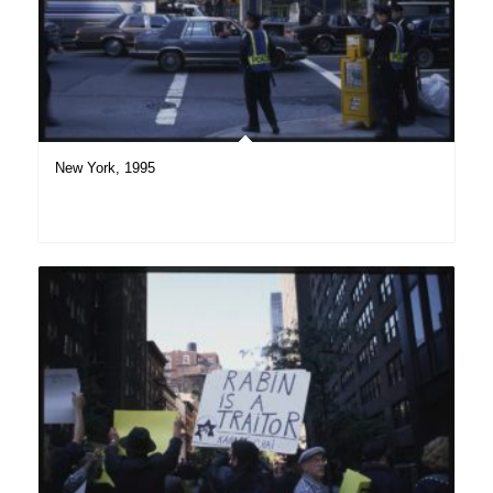
New York, 1995