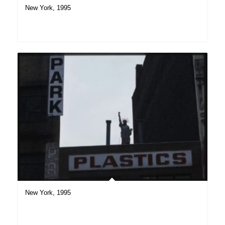
New York, 1995
New York, 1995