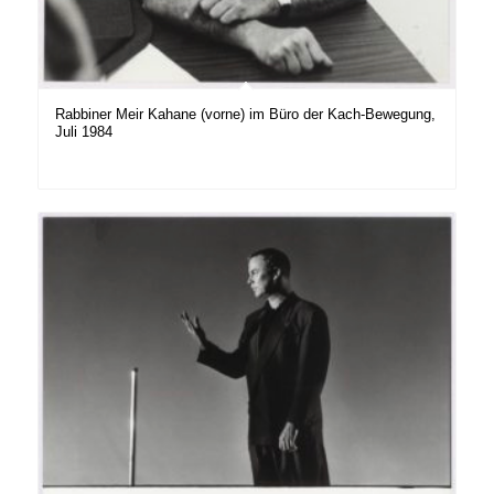
Rabbiner Meir Kahane (vorne) im Büro der Kach-Bewegung,
Juli 1984