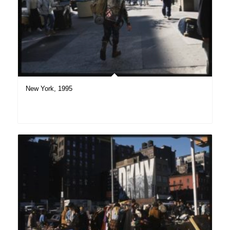
New York, 1995