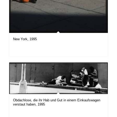
New York, 1995
Obdachlose, die ihr Hab und Gut in einem Einkaufswagen
verstaut haben, 1995