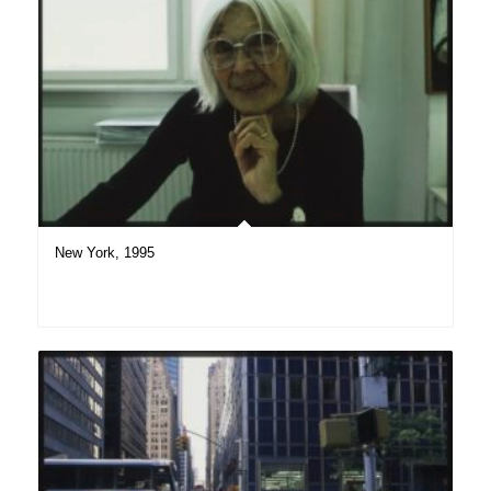
New York, 1995