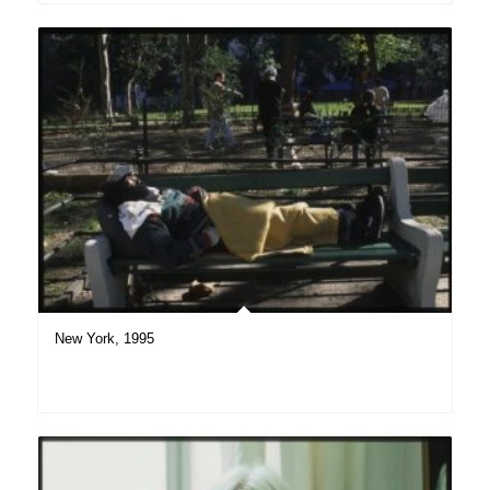
New York, 1995