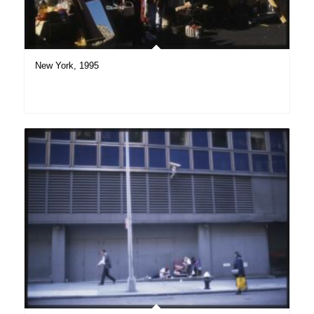
New York, 1995