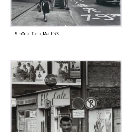
Straße in Tokio, Mai 1973