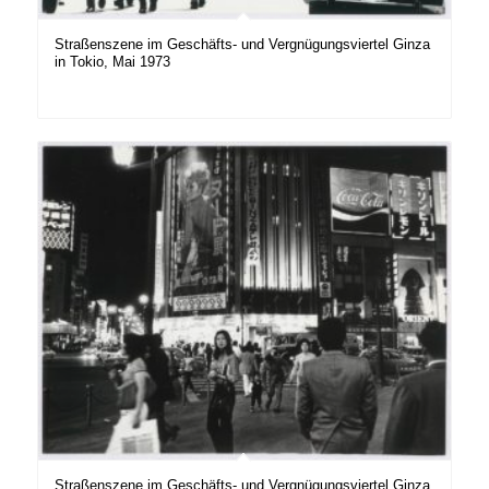
Straßenszene im Geschäfts- und Vergnügungsviertel Ginza
in Tokio, Mai 1973
Straßenszene im Geschäfts- und Vergnügungsviertel Ginza