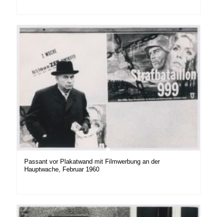
Passant vor Plakatwand mit Filmwerbung an der
Hauptwache, Februar 1960