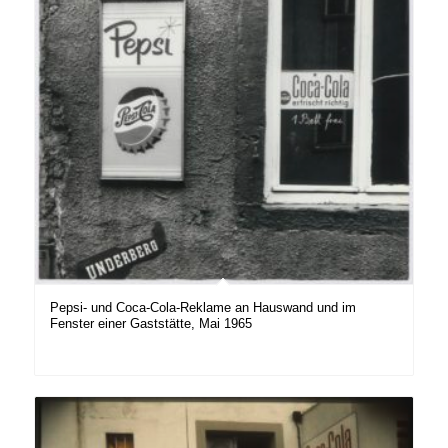
Pepsi- und Coca-Cola-Reklame an Hauswand und im
Fenster einer Gaststätte, Mai 1965