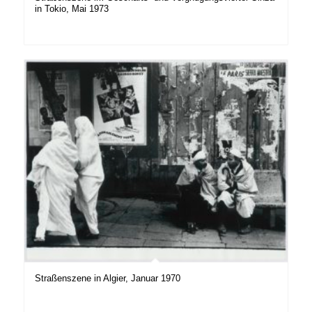
in Tokio, Mai 1973
Straßenszene in Algier, Januar 1970