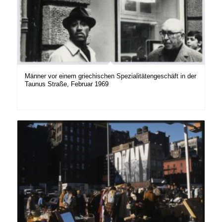
Männer vor einem griechischen Spezialitätengeschäft in der
Taunus Straße, Februar 1969