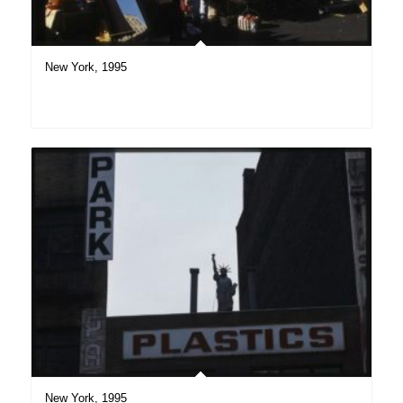
New York, 1995
New York, 1995