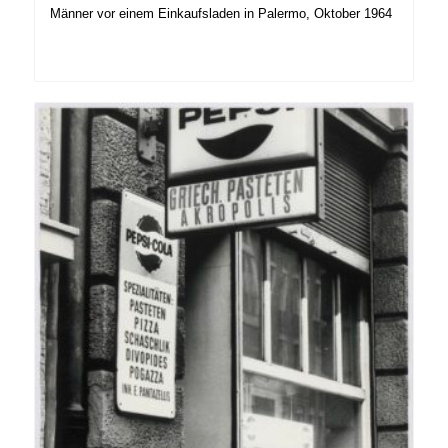
Männer vor einem Einkaufsladen in Palermo, Oktober 1964