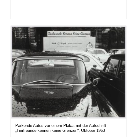
Parkende Autos vor einem Plakat mit der Aufschrift
„Tierfreunde kennen keine Grenzen“, Oktober 1963