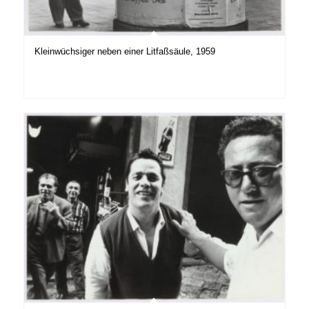
Kleinwüchsiger neben einer Litfaßsäule, 1959