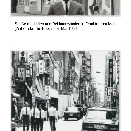
Straße mit Läden und Reklamewänden in Frankfurt am Main
(Zeil / Ecke Breite Gasse), Mai 1968