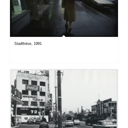
Stadtfotos, 1991