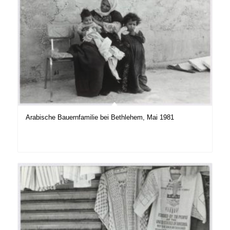
Arabische Bauernfamilie bei Bethlehem, Mai 1981