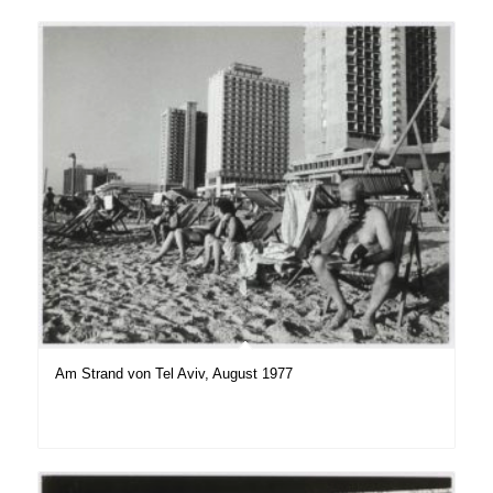
Am Strand von Tel Aviv, August 1977