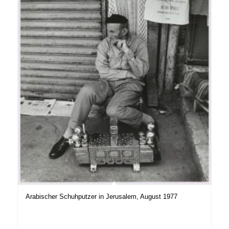
Arabischer Schuhputzer in Jerusalem, August 1977