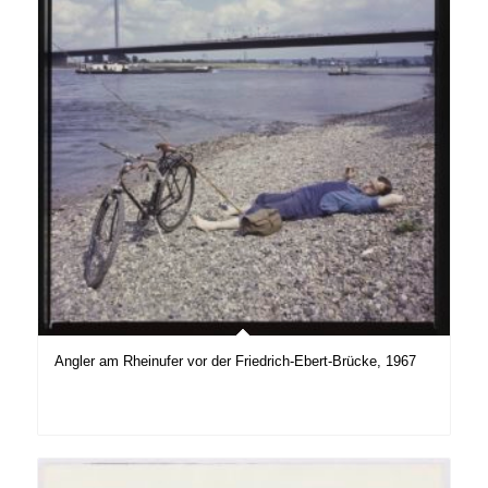
Angler am Rheinufer vor der Friedrich-Ebert-Brücke, 1967