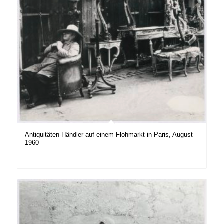
Antiquitäten-Händler auf einem Flohmarkt in Paris, August
1960