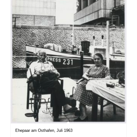
Ehepaar am Osthafen, Juli 1963