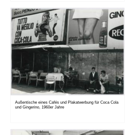
Außentische eines Cafés und Plakatwerbung für Coca Cola
und Gingerino, 1960er Jahre