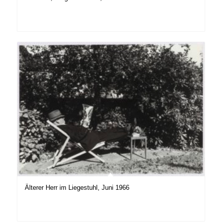
Älterer Herr im Liegestuhl, Juni 1966