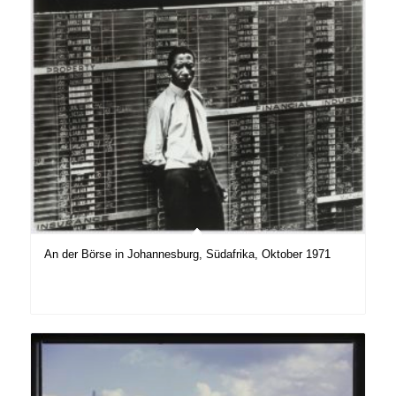
An der Börse in Johannesburg, Südafrika, Oktober 1971