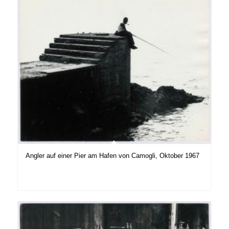
Angler auf einer Pier am Hafen von Camogli, Oktober 1967