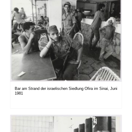
Bar am Strand der israelischen Siedlung Ofira im Sinai, Juni
1981