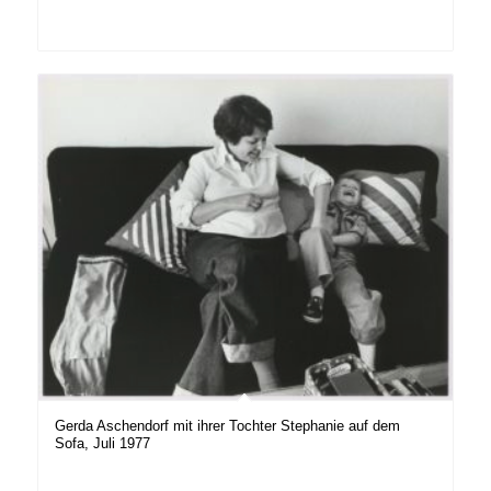
Gerda Aschendorf mit ihrer Tochter Stephanie auf dem
Sofa, Juli 1977