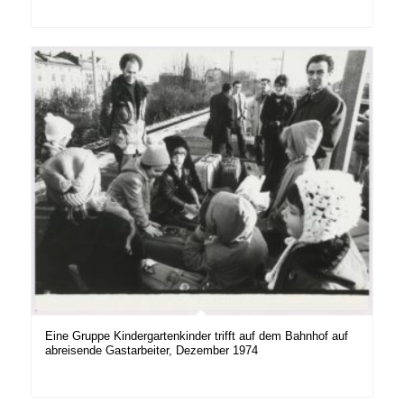
Eine Gruppe Kindergartenkinder trifft auf dem Bahnhof auf
abreisende Gastarbeiter, Dezember 1974