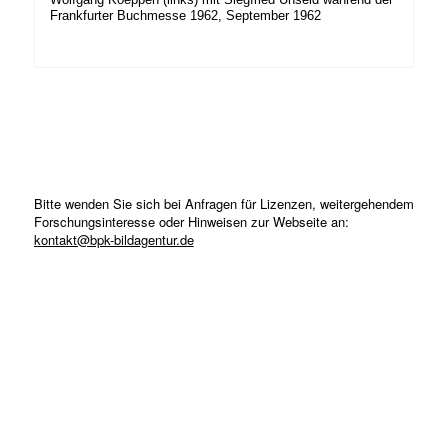
Frankfurter Buchmesse 1962, September 1962
Bitte wenden Sie sich bei Anfragen für Lizenzen, weitergehendem
Forschungsinteresse oder Hinweisen zur Webseite an:
kontakt@bpk-bildagentur.de