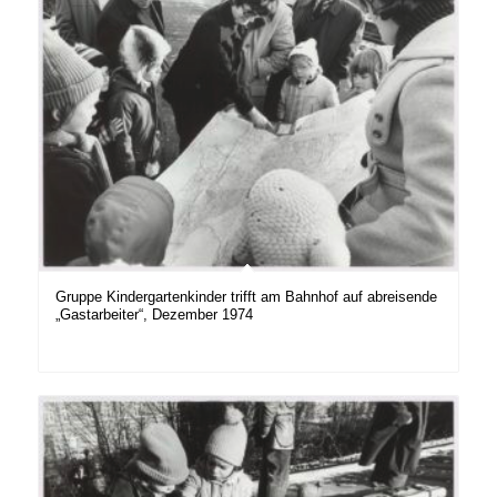
Gruppe Kindergartenkinder trifft am Bahnhof auf abreisende
„Gastarbeiter“, Dezember 1974