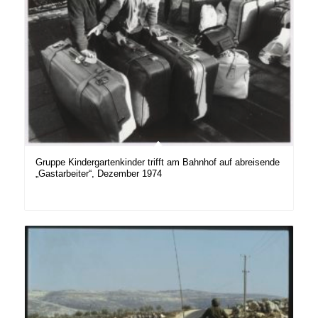
Gruppe Kindergartenkinder trifft am Bahnhof auf abreisende
„Gastarbeiter“, Dezember 1974