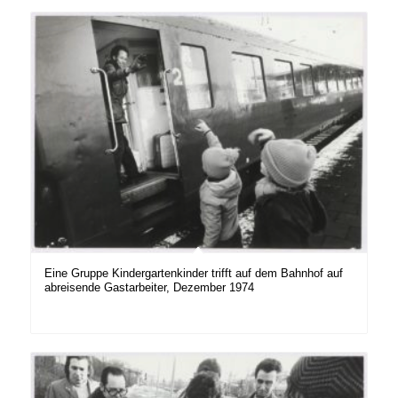
Eine Gruppe Kindergartenkinder trifft auf dem Bahnhof auf
abreisende Gastarbeiter, Dezember 1974