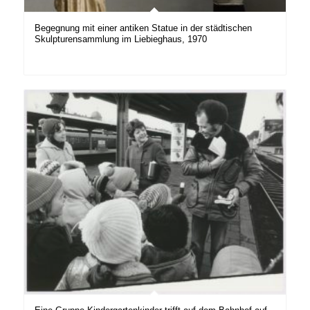
Begegnung mit einer antiken Statue in der städtischen
Skulpturensammlung im Liebieghaus, 1970