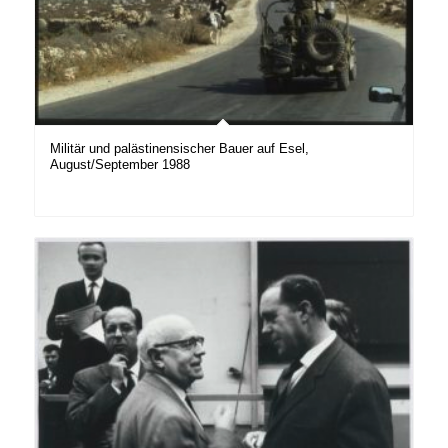
Militär und palästinensischer Bauer auf Esel,
August/September 1988