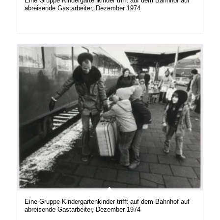
Eine Gruppe Kindergartenkinder trifft auf dem Bahnhof auf
abreisende Gastarbeiter, Dezember 1974
Eine Gruppe Kindergartenkinder trifft auf dem Bahnhof auf
abreisende Gastarbeiter, Dezember 1974