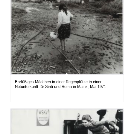
Barfüßiges Mädchen in einer Regenpfütze in einer
Notunterkunft für Sinti und Roma in Mainz, Mai 1971