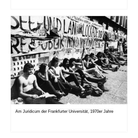
Am Juridicum der Frankfurter Universität, 1970er Jahre