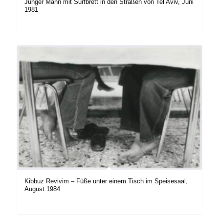
Junger Mann mit Surfbrett in den Straßen von Tel Aviv, Juni
1981
Kibbuz Revivim – Füße unter einem Tisch im Speisesaal,
August 1984