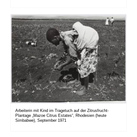
Arbeiterin mit Kind im Tragetuch auf der Zitrusfrucht-
Plantage „Mazoe Citrus Estates“, Rhodesien (heute
Simbabwe), September 1971