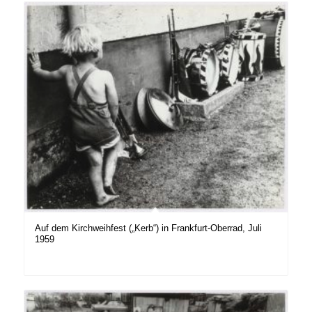
Auf dem Kirchweihfest („Kerb“) in Frankfurt-Oberrad, Juli
1959