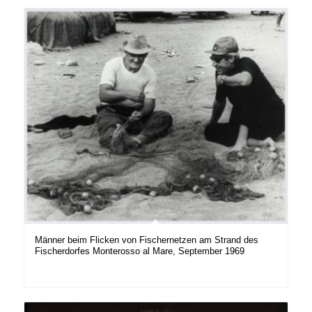
Männer beim Flicken von Fischernetzen am Strand des
Fischerdorfes Monterosso al Mare, September 1969