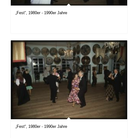
„Fest“, 1980er - 1990er Jahre
„Fest“, 1980er - 1990er Jahre