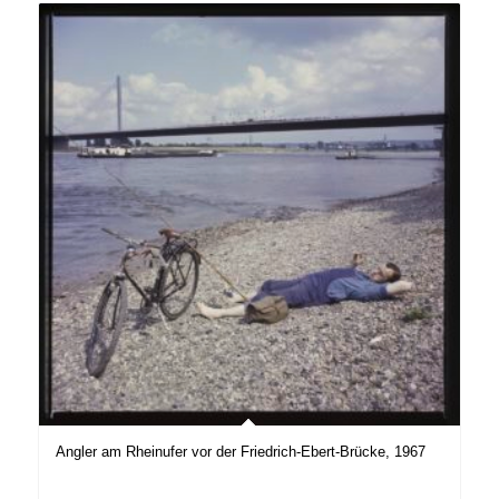
Angler am Rheinufer vor der Friedrich-Ebert-Brücke, 1967