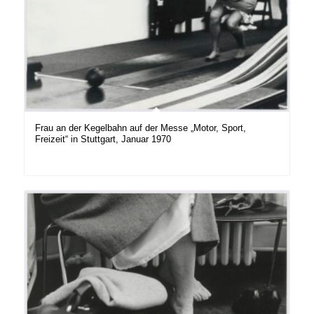
Frau an der Kegelbahn auf der Messe „Motor, Sport,
Freizeit“ in Stuttgart, Januar 1970