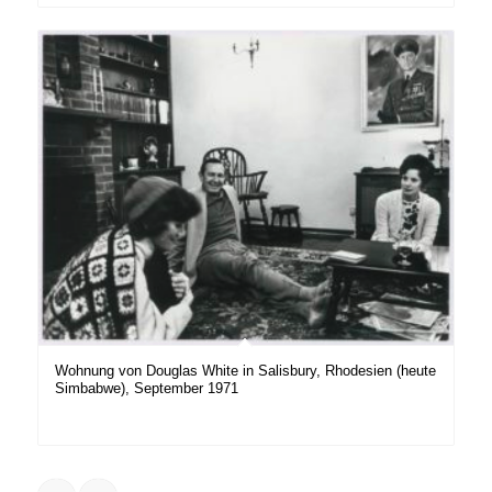
Wohnung von Douglas White in Salisbury, Rhodesien (heute
Simbabwe), September 1971