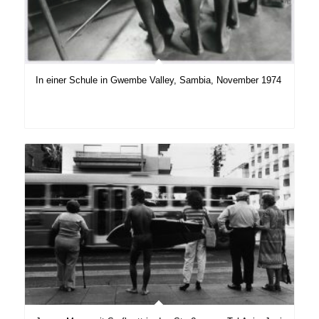
In einer Schule in Gwembe Valley, Sambia, November 1974