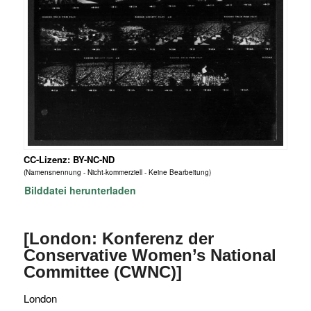
CC-Lizenz: BY-NC-ND
(Namensnennung - Nicht-kommerziell - Keine Bearbeitung)
Bilddatei herunterladen
[London: Konferenz der
Conservative Women’s National
Committee (CWNC)]
London