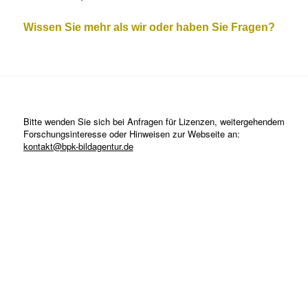
Wissen Sie mehr als wir oder haben Sie Fragen?
Bitte wenden Sie sich bei Anfragen für Lizenzen, weitergehendem
Forschungsinteresse oder Hinweisen zur Webseite an:
kontakt@bpk-bildagentur.de