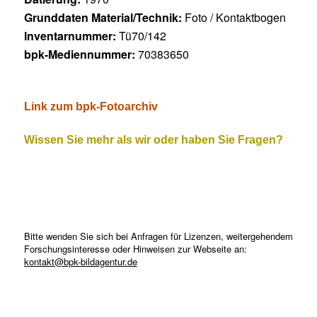
Grunddaten Material/Technik:
Foto / Kontaktbogen
Inventarnummer:
Tü70/142
bpk-Mediennummer:
70383650
Link zum bpk-Fotoarchiv
Wissen Sie mehr als wir oder haben Sie Fragen?
Bitte wenden Sie sich bei Anfragen für Lizenzen, weitergehendem
Forschungsinteresse oder Hinweisen zur Webseite an:
kontakt@bpk-bildagentur.de