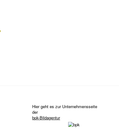
?
Hier geht es zur Unternehmensseite
der
bpk-Bildagentur