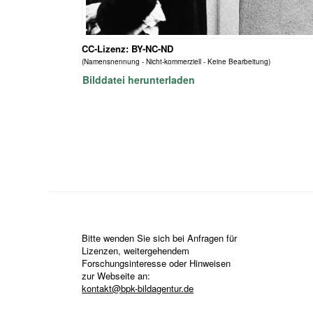
CC-Lizenz: BY-NC-ND
(Namensnennung - Nicht-kommerziell - Keine Bearbeitung)
Bilddatei herunterladen
Bitte wenden Sie sich bei Anfragen für
Lizenzen, weitergehendem
Forschungsinteresse oder Hinweisen
zur Webseite an:
kontakt@bpk-bildagentur.de