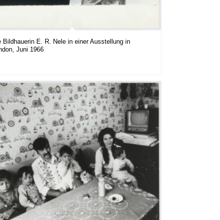
 Bildhauerin E. R. Nele in einer Ausstellung in
ndon, Juni 1966