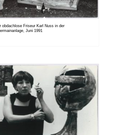
r obdachlose Friseur Karl Nuss in der
ermainanlage, Juni 1991