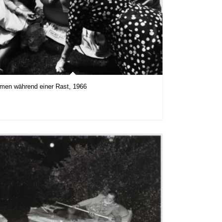
men während einer Rast, 1966