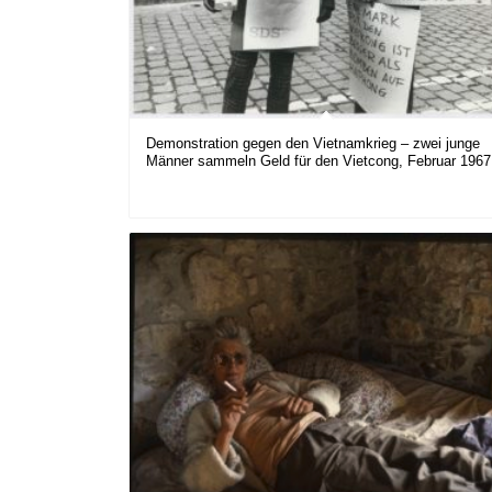
Demonstration gegen den Vietnamkrieg – zwei junge
Männer sammeln Geld für den Vietcong, Februar 1967