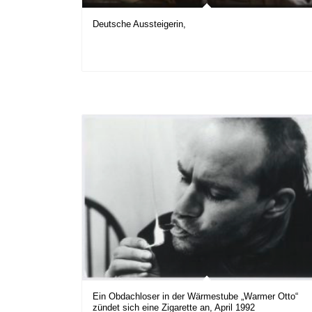
Deutsche Aussteigerin,
Ein Obdachloser in der Wärmestube „Warmer Otto“
zündet sich eine Zigarette an, April 1992