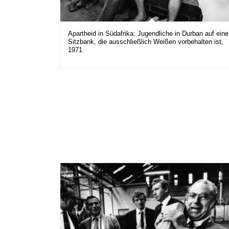
Apartheid in Südafrika: Jugendliche in Durban auf eine
Sitzbank, die ausschließlich Weißen vorbehalten ist,
1971