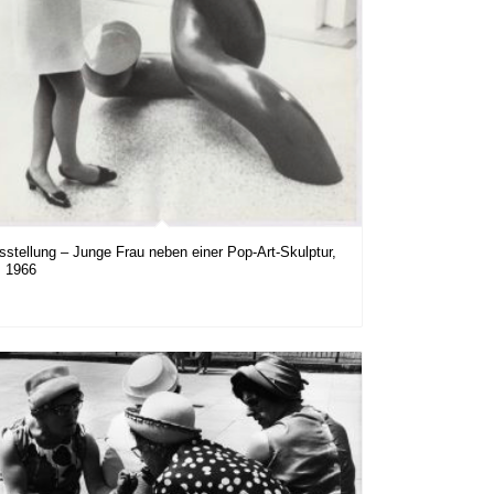
sstellung – Junge Frau neben einer Pop-Art-Skulptur,
. 1966