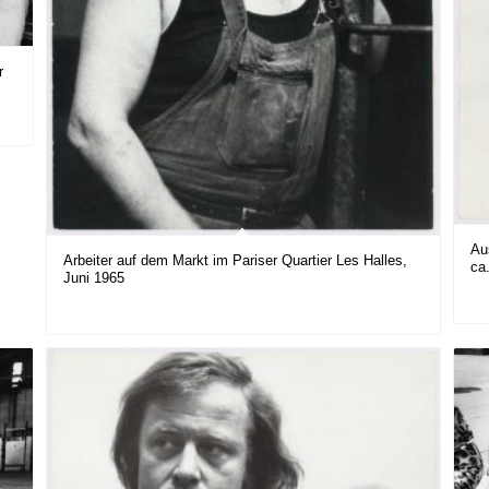
r
Au
Arbeiter auf dem Markt im Pariser Quartier Les Halles,
ca
Juni 1965