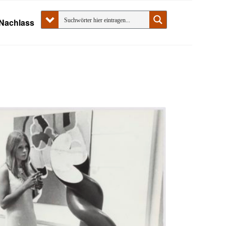
Nachlass