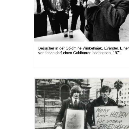
Besucher in der Goldmine Winkelhaak, Evander. Einer
von ihnen darf einen Goldbarren hochheben, 1971