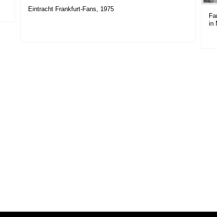
Eintracht Frankfurt-Fans, 1975
Fa
in