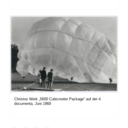
Christos Werk „5600 Cubicmeter Package“ auf der 4.
documenta, Juni 1968