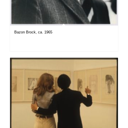
Bazon Brock, ca. 1965