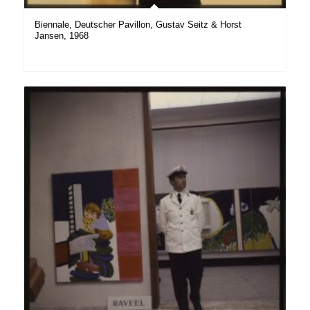
Biennale, Deutscher Pavillon, Gustav Seitz & Horst
Jansen, 1968