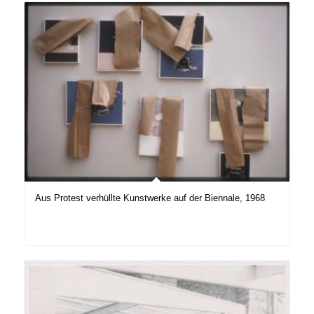
Aus Protest verhüllte Kunstwerke auf der Biennale, 1968