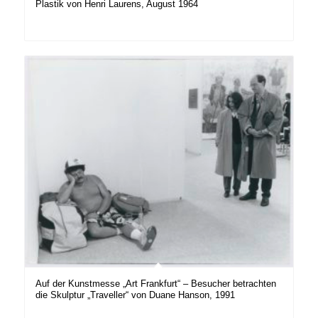
Plastik von Henri Laurens, August 1964
Auf der Kunstmesse „Art Frankfurt“ – Besucher betrachten
die Skulptur „Traveller“ von Duane Hanson, 1991