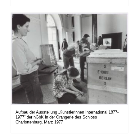
Aufbau der Ausstellung „Künstlerinnen International 1877-
1977“ der nGbK in der Orangerie des Schloss
Charlottenburg, März 1977