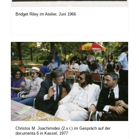
Bridget Riley im Atelier, Juni 1966
Christos M. Joachimides (2.v.r.) im Gespräch auf der
documenta 6 in Kassel, 1977