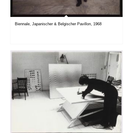
Biennale, Japanischer & Belgischer Pavillon, 1968