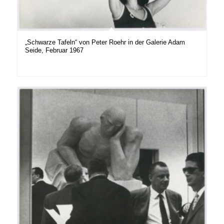
„Schwarze Tafeln“ von Peter Roehr in der Galerie Adam
Seide, Februar 1967