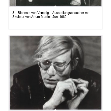
31. Biennale von Venedig – Ausstellungsbesucher mit
Skulptur von Arturo Martini, Juni 1962