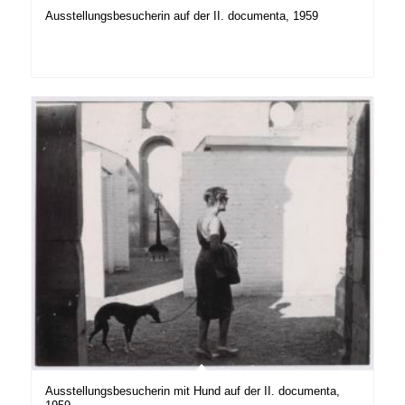
Ausstellungsbesucherin auf der II. documenta, 1959
Ausstellungsbesucherin mit Hund auf der II. documenta,