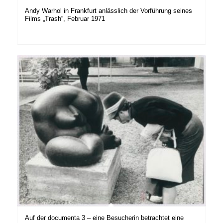
Andy Warhol in Frankfurt anlässlich der Vorführung seines
Films „Trash“, Februar 1971
Auf der documenta 3 – eine Besucherin betrachtet eine