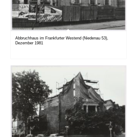
Abbruchhaus im Frankfurter Westend (Niedenau 53),
Dezember 1981