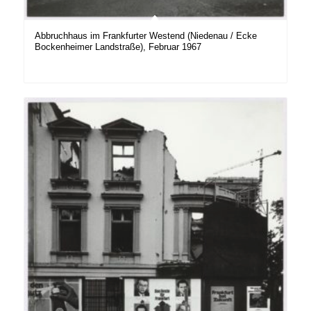
Abbruchhaus im Frankfurter Westend (Niedenau / Ecke
Bockenheimer Landstraße), Februar 1967