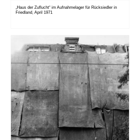
„Haus der Zuflucht“ im Aufnahmelager für Rücksiedler in
Friedland, April 1971