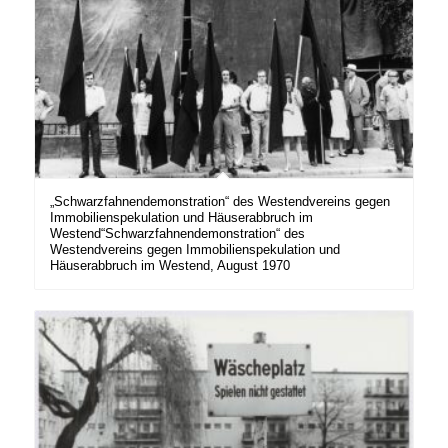
„Schwarzfahnendemonstration“ des Westendvereins gegen
Immobilienspekulation und Häuserabbruch im
Westend“Schwarzfahnendemonstration“ des
Westendvereins gegen Immobilienspekulation und
Häuserabbruch im Westend, August 1970