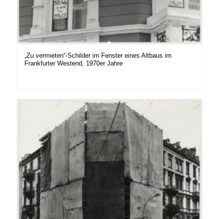
„Zu vermieten“-Schilder im Fenster eines Altbaus im
Frankfurter Westend, 1970er Jahre