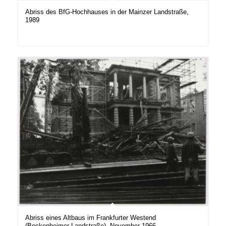
Abriss des BfG-Hochhauses in der Mainzer Landstraße,
1989
Abriss eines Altbaus im Frankfurter Westend
(Bockenheimer Landstraße), November 1966