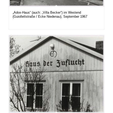
„Adox-Haus“ (auch: „Villa Becker“) im Westend
(Guiollettstraße / Ecke Niedenau), September 1967