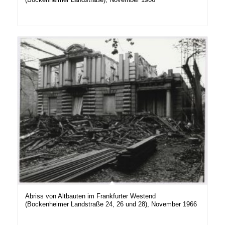
Abriss von Altbauten im Frankfurter Westend
(Bockenheimer Landstraße 24, 26 und 28), November 1966