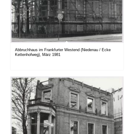
Abbruchhaus im Frankfurter Westend (Niedenau / Ecke
Kettenhofweg), März 1981