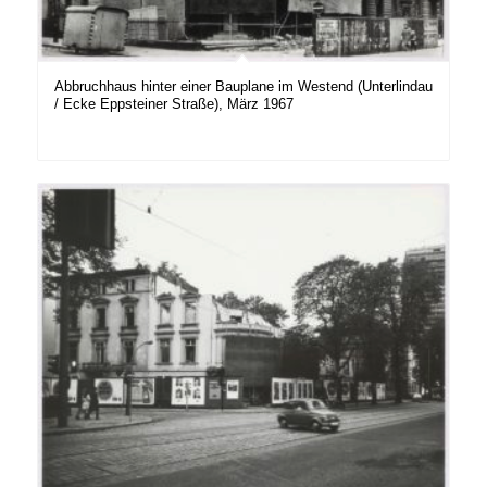
Abbruchhaus hinter einer Bauplane im Westend (Unterlindau
/ Ecke Eppsteiner Straße), März 1967