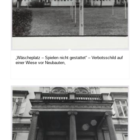
„Wäscheplatz – Spielen nicht gestattet“ – Verbotsschild auf
einer Wiese vor Neubauten,