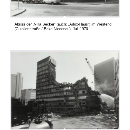
Abriss der „Villa Becker“ (auch: „Adox-Haus“) im Westend
(Guiollettstraße / Ecke Niedenau), Juli 1970