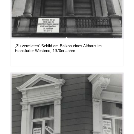
„Zu vermieten“-Schild am Balkon eines Altbaus im
Frankfurter Westend, 1970er Jahre