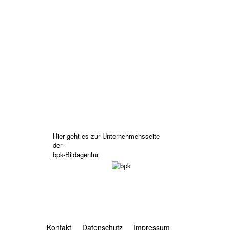
Hier geht es zur Unternehmensseite
der
bpk-Bildagentur
Kontakt
Datenschutz
Impressum