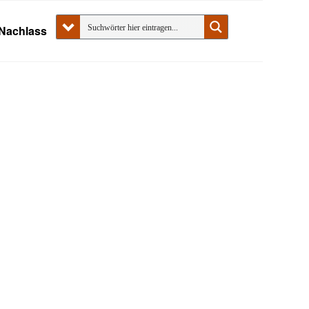
Nachlass