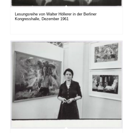
Lesungsreihe von Walter Höllerer in der Berliner
Kongresshalle, Dezember 1961