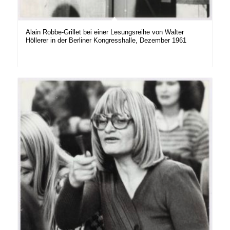
Alain Robbe-Grillet bei einer Lesungsreihe von Walter
Höllerer in der Berliner Kongresshalle, Dezember 1961