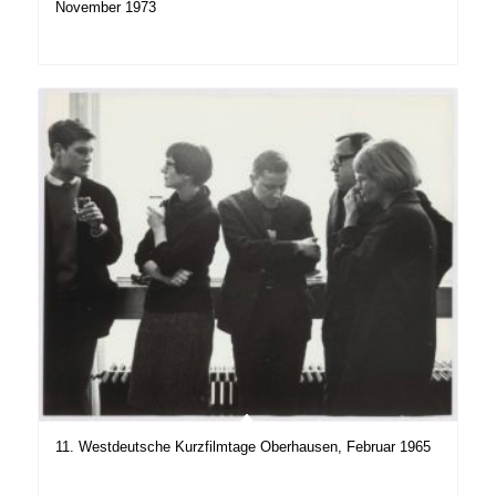
November 1973
11. Westdeutsche Kurzfilmtage Oberhausen, Februar 1965