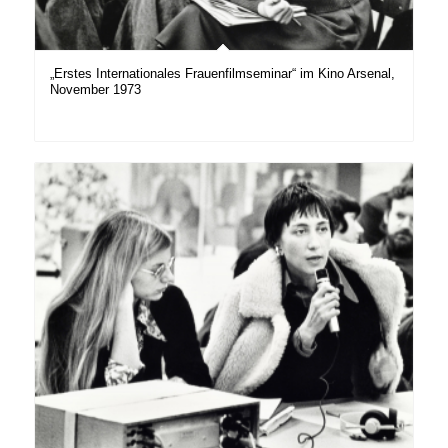
„Erstes Internationales Frauenfilmseminar“ im Kino Arsenal,
November 1973