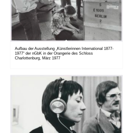
Aufbau der Ausstellung „Künstlerinnen International 1877-
1977“ der nGbK in der Orangerie des Schloss
Charlottenburg, März 1977