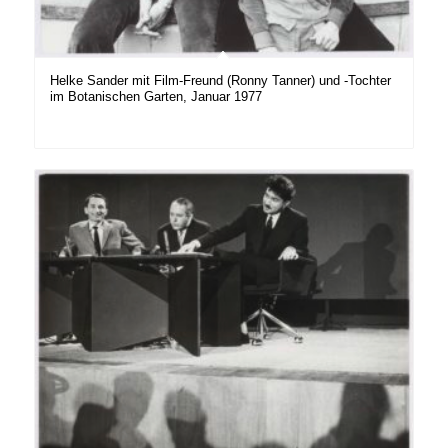
Helke Sander mit Film-Freund (Ronny Tanner) und -Tochter
im Botanischen Garten, Januar 1977