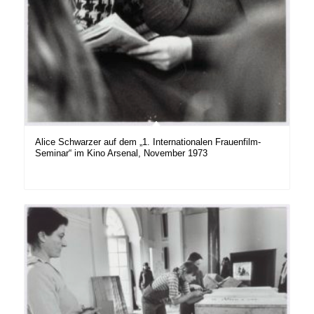
Alice Schwarzer auf dem „1. Internationalen Frauenfilm-
Seminar“ im Kino Arsenal, November 1973