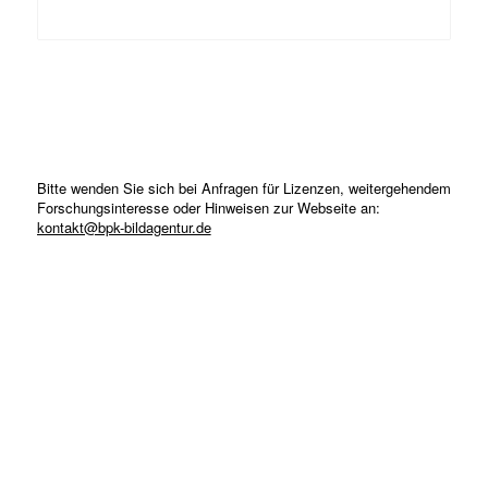
Bitte wenden Sie sich bei Anfragen für Lizenzen, weitergehendem
Forschungsinteresse oder Hinweisen zur Webseite an:
kontakt@bpk-bildagentur.de