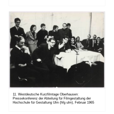
11. Westdeutsche Kurzfilmtage Oberhausen:
Pressekonferenz der Abteilung für Filmgestaltung der
Hochschule für Gestaltung Ulm (hfg ulm), Februar 1965