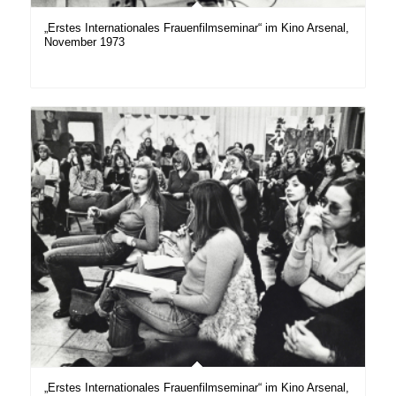
„Erstes Internationales Frauenfilmseminar“ im Kino Arsenal,
November 1973
„Erstes Internationales Frauenfilmseminar“ im Kino Arsenal,