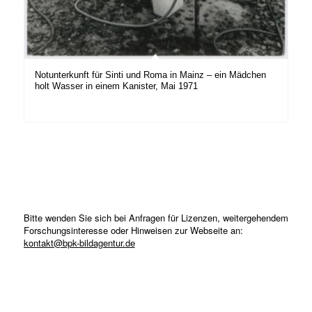
Notunterkunft für Sinti und Roma in Mainz – ein Mädchen
holt Wasser in einem Kanister, Mai 1971
Bitte wenden Sie sich bei Anfragen für Lizenzen, weitergehendem
Forschungsinteresse oder Hinweisen zur Webseite an:
kontakt@bpk-bildagentur.de