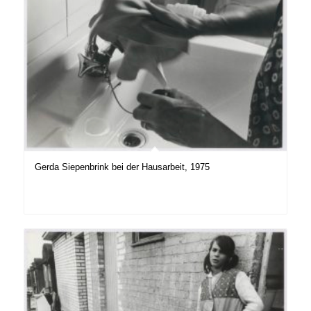
Gerda Siepenbrink bei der Hausarbeit, 1975