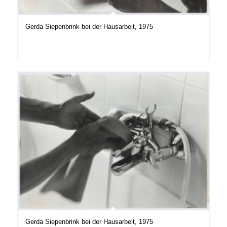
Gerda Siepenbrink bei der Hausarbeit, 1975
Gerda Siepenbrink bei der Hausarbeit, 1975