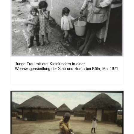
Junge Frau mit drei Kleinkindern in einer
Wohnwagensiedlung der Sinti und Roma bei Köln, Mai 1971