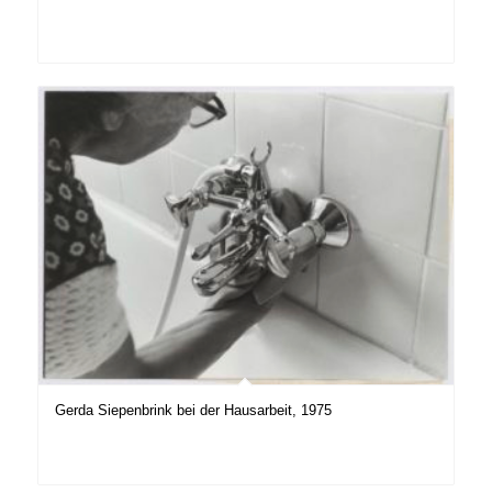
Gerda Siepenbrink bei der Hausarbeit, 1975