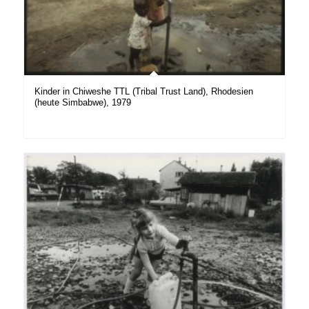
Kinder in Chiweshe TTL (Tribal Trust Land), Rhodesien
(heute Simbabwe), 1979