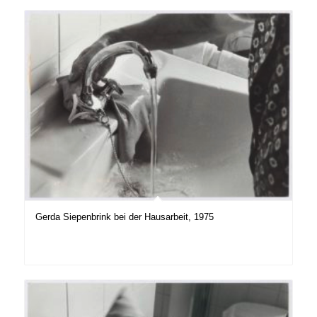
Gerda Siepenbrink bei der Hausarbeit, 1975