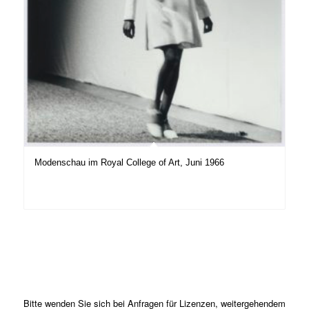
Modenschau im Royal College of Art, Juni 1966
Bitte wenden Sie sich bei Anfragen für Lizenzen, weitergehendem