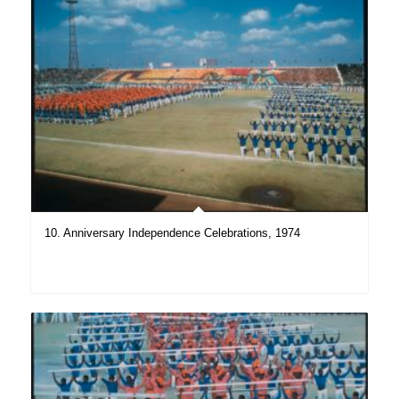
10. Anniversary Independence Celebrations, 1974