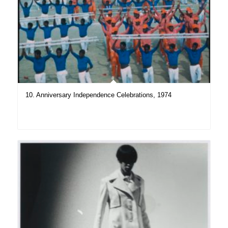
10. Anniversary Independence Celebrations, 1974