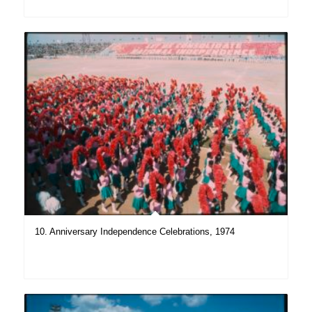
10. Anniversary Independence Celebrations, 1974