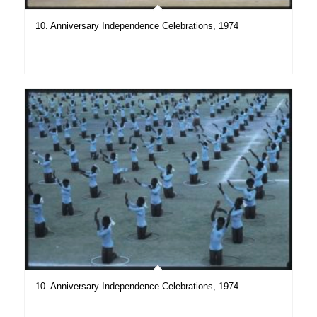
10. Anniversary Independence Celebrations, 1974
10. Anniversary Independence Celebrations, 1974