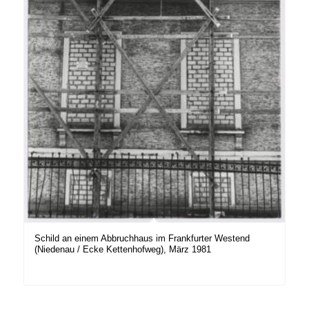
Schild an einem Abbruchhaus im Frankfurter Westend
(Niedenau / Ecke Kettenhofweg), März 1981