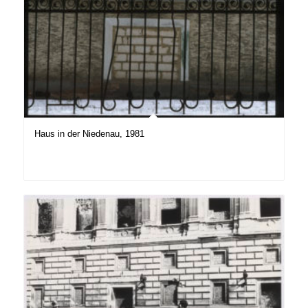
Haus in der Niedenau, 1981