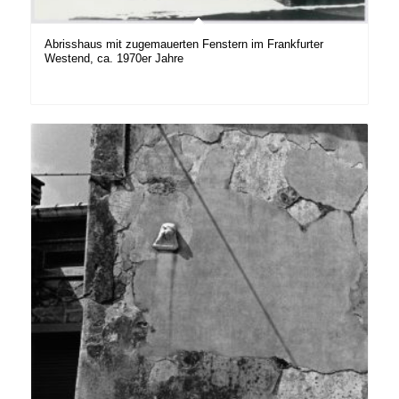
Abrisshaus mit zugemauerten Fenstern im Frankfurter
Westend, ca. 1970er Jahre