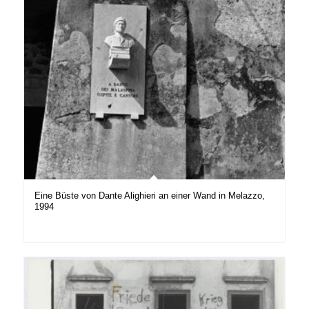
Eine Büste von Dante Alighieri an einer Wand in Melazzo,
1994