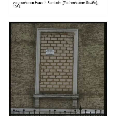
vorgesehenen Haus in Bornheim (Fechenheimer Straße),
1981