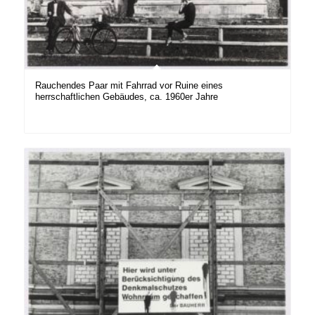
Rauchendes Paar mit Fahrrad vor Ruine eines
herrschaftlichen Gebäudes, ca. 1960er Jahre