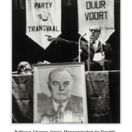
Balthazar Johannes Vorster, Ministerpräsident der Republik