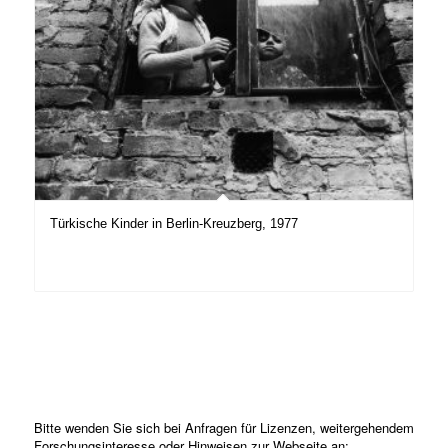
Türkische Kinder in Berlin-Kreuzberg, 1977
Bitte wenden Sie sich bei Anfragen für Lizenzen, weitergehendem
Forschungsinteresse oder Hinweisen zur Webseite an: