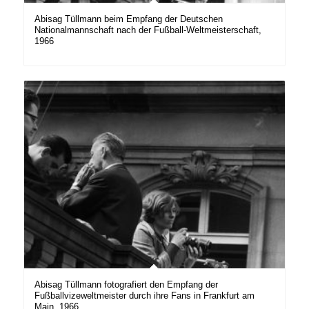
Abisag Tüllmann beim Empfang der Deutschen
Nationalmannschaft nach der Fußball-Weltmeisterschaft,
1966
Abisag Tüllmann fotografiert den Empfang der
Fußballvizeweltmeister durch ihre Fans in Frankfurt am
Main, 1966