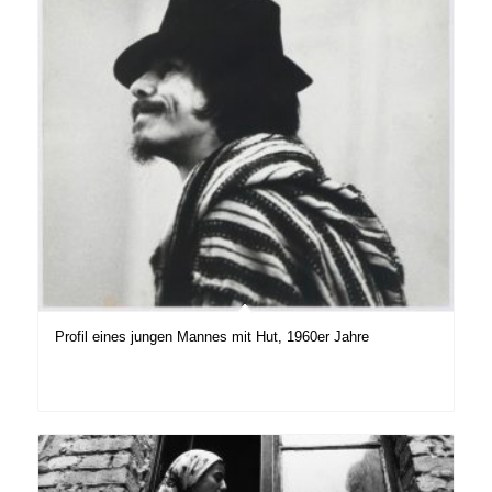
Profil eines jungen Mannes mit Hut, 1960er Jahre