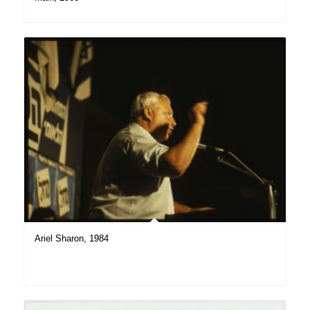
Ariel Sharon, 1984