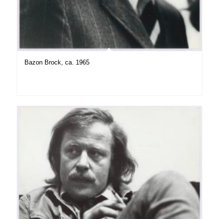
Bazon Brock, ca. 1965