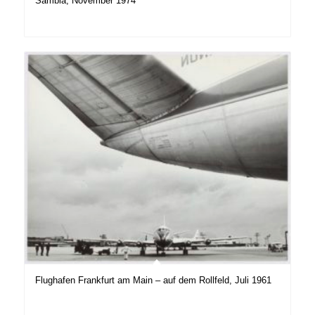
Sambia, November 1974
Flughafen Frankfurt am Main – auf dem Rollfeld, Juli 1961