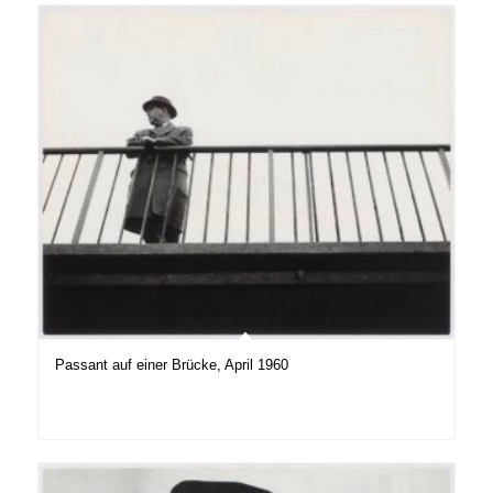
Passant auf einer Brücke, April 1960