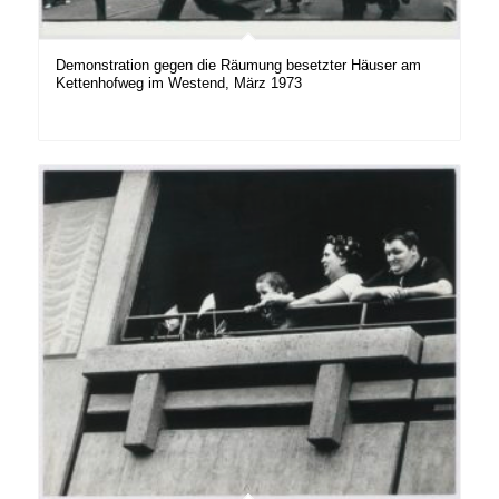
Demonstration gegen die Räumung besetzter Häuser am
Kettenhofweg im Westend, März 1973