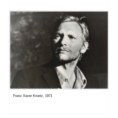
Franz Xaver Kroetz, 1971