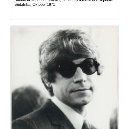
Südafrika, Oktober 1971