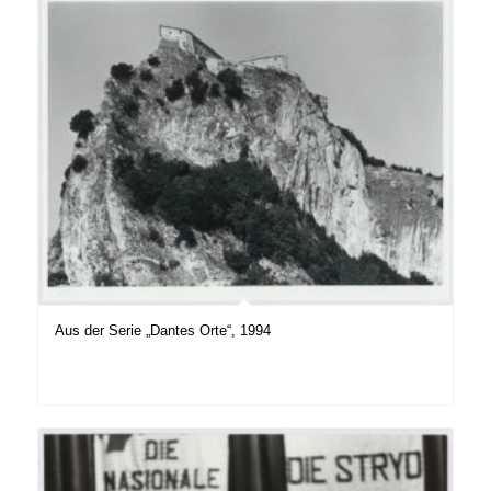
Aus der Serie „Dantes Orte“, 1994