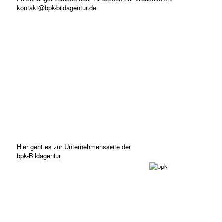
kontakt@bpk-bildagentur.de
Hier geht es zur Unternehmensseite der
bpk-Bildagentur