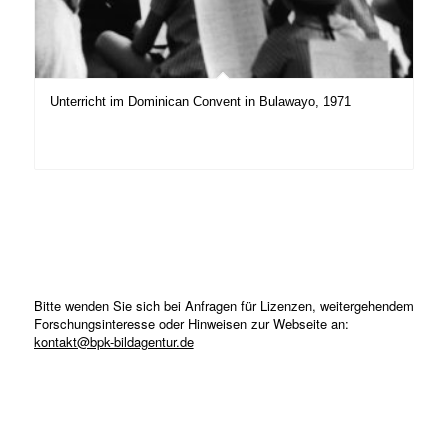
Unterricht im Dominican Convent in Bulawayo, 1971
Bitte wenden Sie sich bei Anfragen für Lizenzen, weitergehendem
Forschungsinteresse oder Hinweisen zur Webseite an:
kontakt@bpk-bildagentur.de