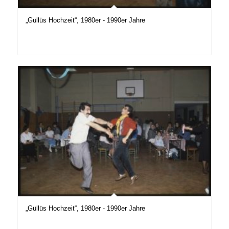
„Güllüs Hochzeit“, 1980er - 1990er Jahre
„Güllüs Hochzeit“, 1980er - 1990er Jahre