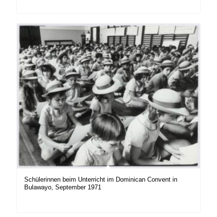
Schülerinnen beim Unterricht im Dominican Convent in
Bulawayo, September 1971