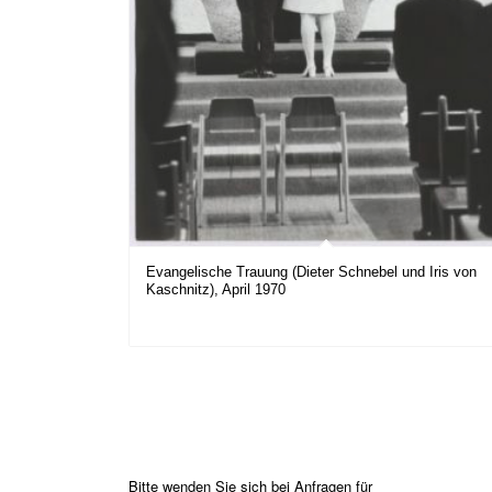
Evangelische Trauung (Dieter Schnebel und Iris von
Kaschnitz), April 1970
Bitte wenden Sie sich bei Anfragen für