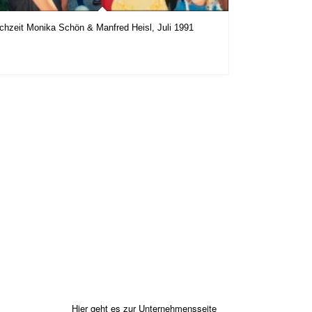
chzeit Monika Schön & Manfred Heisl, Juli 1991
Hier geht es zur Unternehmensseite