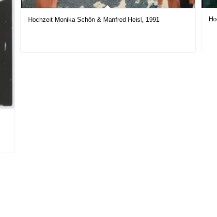
Ho
Hochzeit Monika Schön & Manfred Heisl, 1991