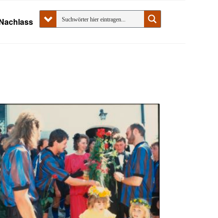
Nachlass