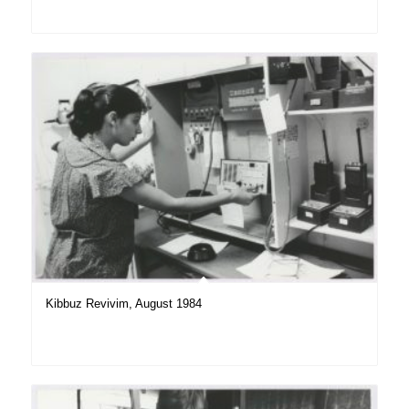
Kibbuz Revivim, August 1984