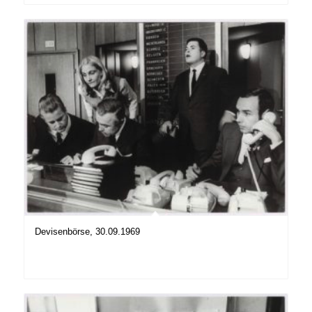
Devisenbörse, 30.09.1969