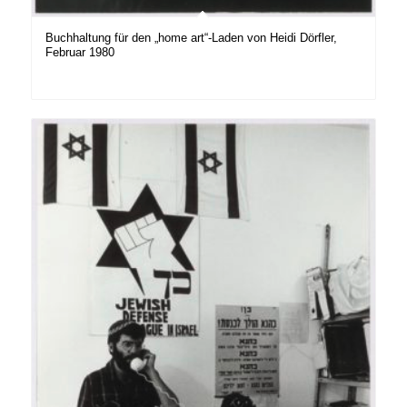
Buchhaltung für den „home art“-Laden von Heidi Dörfler,
Februar 1980