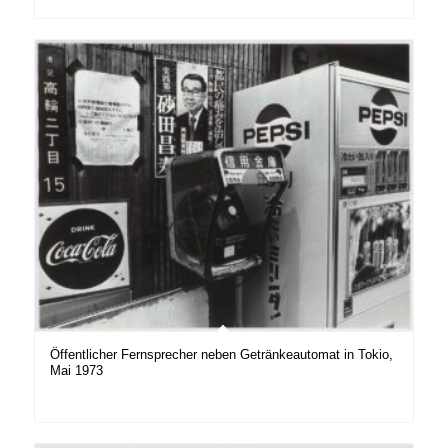
Öffentlicher Fernsprecher neben Getränkeautomat in Tokio,
Mai 1973