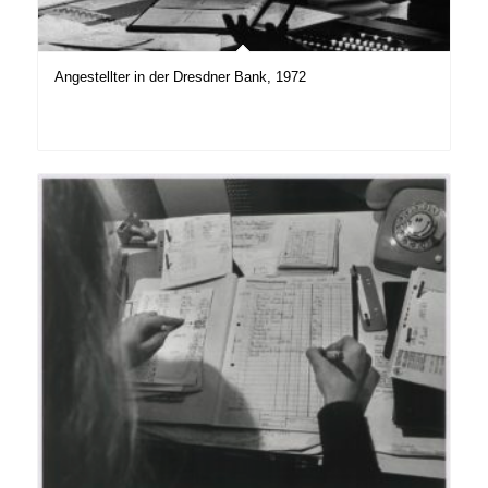
Angestellter in der Dresdner Bank, 1972