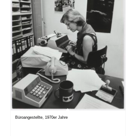
Büroangestellte, 1970er Jahre