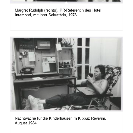
Margret Rudolph (rechts), PR-Referentin des Hotel
Interconti, mit ihrer Sekretärin, 1978
Nachtwache für die Kinderhäuser im Kibbuz Revivim,
August 1984