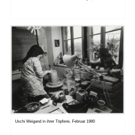
Uschi Weigand in ihrer Töpferei, Februar 1980