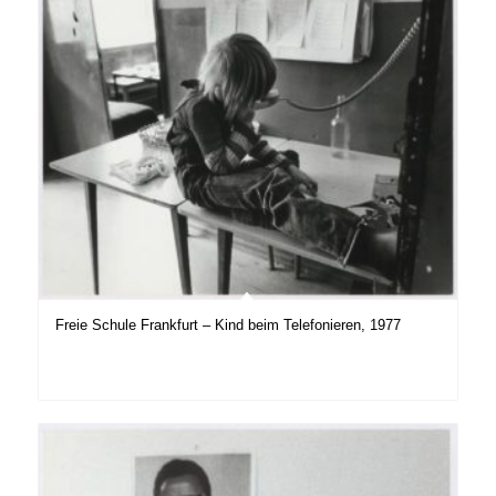
Freie Schule Frankfurt – Kind beim Telefonieren, 1977