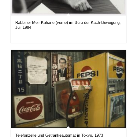
Rabbiner Meir Kahane (vorne) im Büro der Kach-Bewegung,
Juli 1984
Telefonzelle und Getränkeautomat in Tokyo, 1973