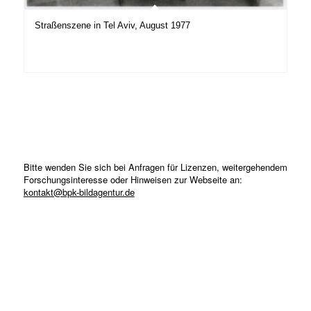
Straßenszene in Tel Aviv, August 1977
Bitte wenden Sie sich bei Anfragen für Lizenzen, weitergehendem
Forschungsinteresse oder Hinweisen zur Webseite an:
kontakt@bpk-bildagentur.de