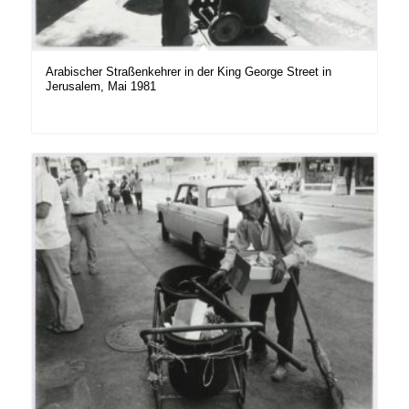
Arabischer Straßenkehrer in der King George Street in
Jerusalem, Mai 1981